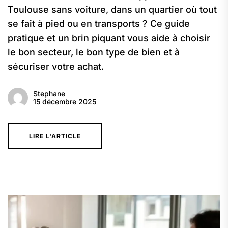
Toulouse sans voiture, dans un quartier où tout
se fait à pied ou en transports ? Ce guide
pratique et un brin piquant vous aide à choisir
le bon secteur, le bon type de bien et à
sécuriser votre achat.
Stephane
15 décembre 2025
LIRE L'ARTICLE