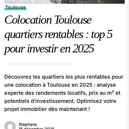
Toulouse
Colocation Toulouse
quartiers rentables : top 5
pour investir en 2025
Découvrez les quartiers les plus rentables pour
une colocation à Toulouse en 2025 : analyse
experte des rendements locatifs, prix au m² et
potentiels d’investissement. Optimisez votre
projet immobilier dès maintenant !
Stephane
15 décembre 2025