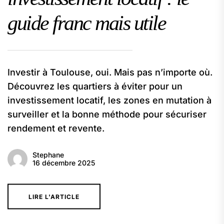
guide franc mais utile
Investir à Toulouse, oui. Mais pas n’importe où.
Découvrez les quartiers à éviter pour un
investissement locatif, les zones en mutation à
surveiller et la bonne méthode pour sécuriser
rendement et revente.
Stephane
16 décembre 2025
LIRE L'ARTICLE