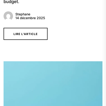
budget.
Stephane
14 décembre 2025
LIRE L'ARTICLE