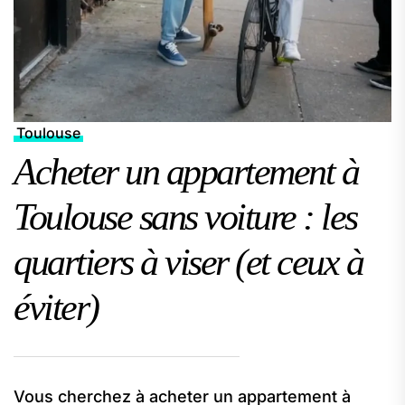
Toulouse
Acheter un appartement à
Toulouse sans voiture : les
quartiers à viser (et ceux à
éviter)
Vous cherchez à acheter un appartement à