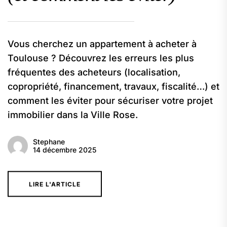
Vous cherchez un appartement à acheter à
Toulouse ? Découvrez les erreurs les plus
fréquentes des acheteurs (localisation,
copropriété, financement, travaux, fiscalité…) et
comment les éviter pour sécuriser votre projet
immobilier dans la Ville Rose.
Stephane
14 décembre 2025
LIRE L'ARTICLE