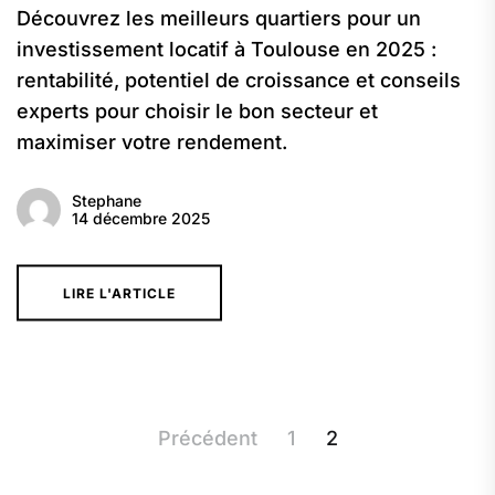
Découvrez les meilleurs quartiers pour un
investissement locatif à Toulouse en 2025 :
rentabilité, potentiel de croissance et conseils
experts pour choisir le bon secteur et
maximiser votre rendement.
Stephane
14 décembre 2025
LIRE L'ARTICLE
Pagination
Précédent
1
2
des