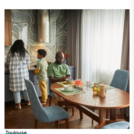
Toulouse