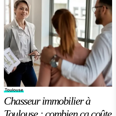
Toulouse
Chasseur immobilier à
Toulouse : combien ça coûte