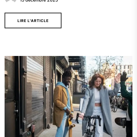
LIRE L'ARTICLE