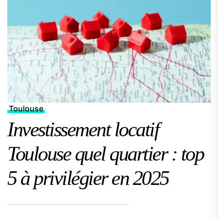
Toulouse
Investissement locatif
Toulouse quel quartier : top
5 à privilégier en 2025