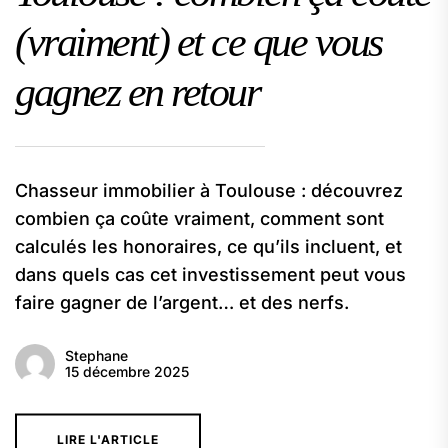
(vraiment) et ce que vous
gagnez en retour
Chasseur immobilier à Toulouse : découvrez
combien ça coûte vraiment, comment sont
calculés les honoraires, ce qu’ils incluent, et
dans quels cas cet investissement peut vous
faire gagner de l’argent… et des nerfs.
Stephane
15 décembre 2025
LIRE L'ARTICLE