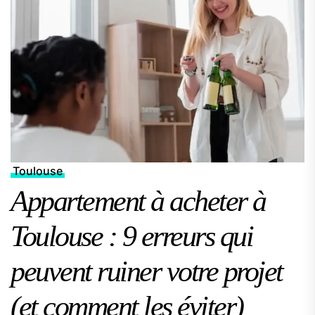
Toulouse
Appartement à acheter à
Toulouse : 9 erreurs qui
peuvent ruiner votre projet
(et comment les éviter)