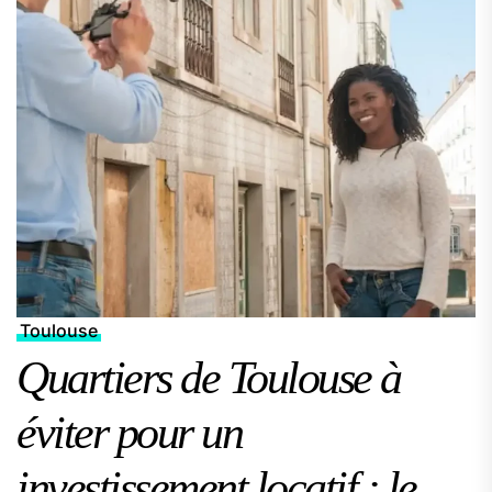
Toulouse
Quartiers de Toulouse à
éviter pour un
investissement locatif : le