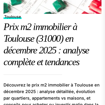
Toulouse
Prix m2 immobilier à
Toulouse (31000) en
décembre 2025 : analyse
complète et tendances
Découvrez le prix m2 immobilier à Toulouse en
décembre 2025 : analyse détaillée, évolution
par quartiers, appartements vs maisons, et
conseils pour acheter ou investir malin dans la