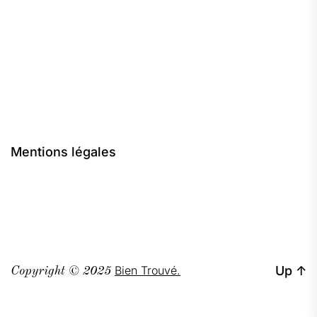
publications
Mentions légales
Bien Trouvé.
Up
↑
Copyright © 2025