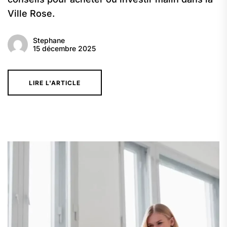
Ville Rose.
Stephane
15 décembre 2025
LIRE L'ARTICLE