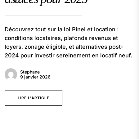
Découvrez tout sur la loi Pinel et location :
conditions locataires, plafonds revenus et
loyers, zonage éligible, et alternatives post-
2024 pour investir sereinement en locatif neuf.
Stephane
9 janvier 2026
LIRE L'ARTICLE