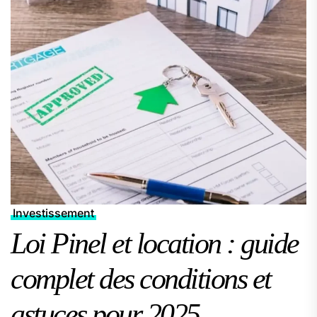
Investissement
Loi Pinel et location : guide
complet des conditions et
astuces pour 2025