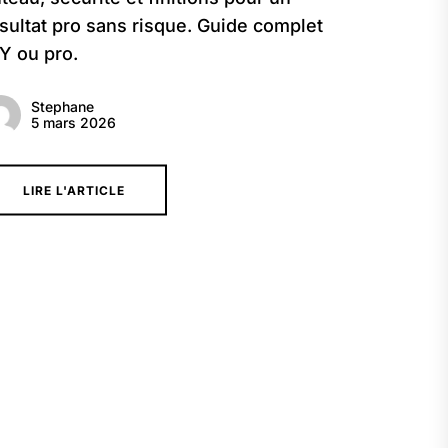
sultat pro sans risque. Guide complet
Y ou pro.
Stephane
5 mars 2026
LIRE L'ARTICLE