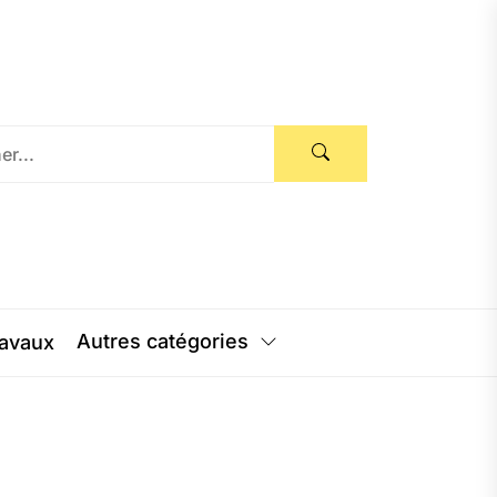
Autres catégories
avaux