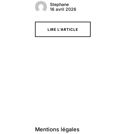
Stephane
16 avril 2026
LIRE L'ARTICLE
Mentions légales