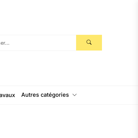
Autres catégories
avaux