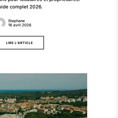
ide complet 2026.
Stephane
16 avril 2026
LIRE L'ARTICLE