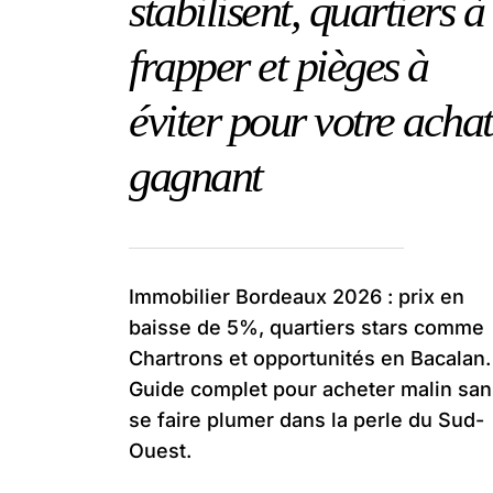
stabilisent, quartiers à
frapper et pièges à
éviter pour votre achat
gagnant
Immobilier Bordeaux 2026 : prix en
baisse de 5%, quartiers stars comme
Chartrons et opportunités en Bacalan.
Guide complet pour acheter malin san
se faire plumer dans la perle du Sud-
Ouest.