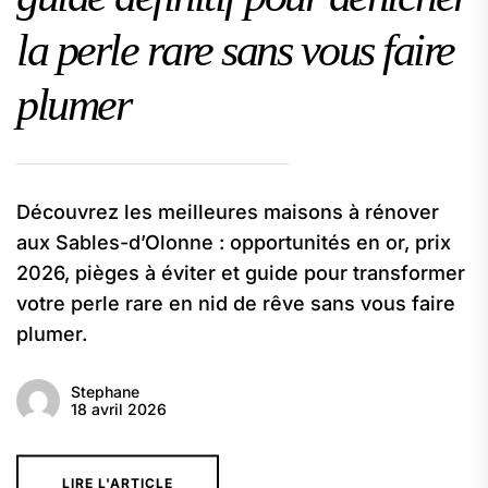
la perle rare sans vous faire
plumer
Découvrez les meilleures maisons à rénover
aux Sables-d’Olonne : opportunités en or, prix
2026, pièges à éviter et guide pour transformer
votre perle rare en nid de rêve sans vous faire
plumer.
Stephane
18 avril 2026
LIRE L'ARTICLE