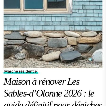
Marché résidentiel
Maison à rénover Les
Sables-d’Olonne 2026 : le
guide définitif pour dénicher