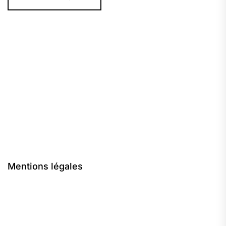
Mentions légales