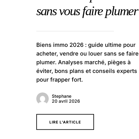
sans vous faire plumer
Biens immo 2026 : guide ultime pour
acheter, vendre ou louer sans se faire
plumer. Analyses marché, pièges à
éviter, bons plans et conseils experts
pour frapper fort.
Stephane
20 avril 2026
LIRE L'ARTICLE