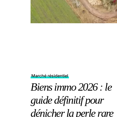
Marché résidentiel
Biens immo 2026 : le
guide définitif pour
dénicher la perle rare