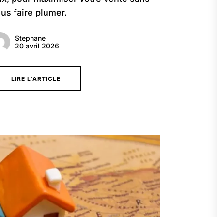
us faire plumer.
Stephane
20 avril 2026
LIRE L'ARTICLE