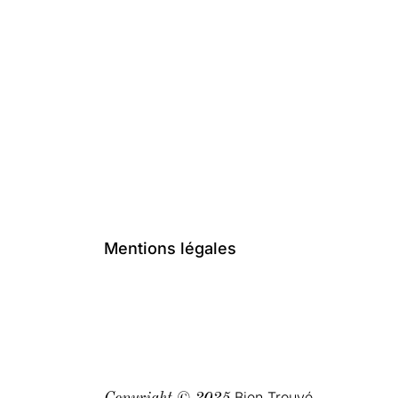
Mentions légales
Bien Trouvé.
Copyright © 2025