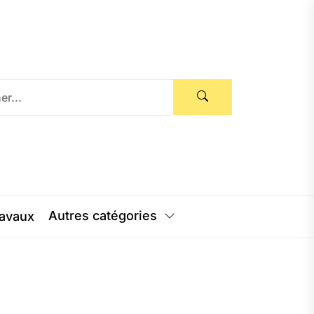
Autres catégories
avaux