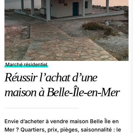
Marché résidentiel
Réussir l’achat d’une
maison à Belle-Île-en-Mer
Envie d’acheter à vendre maison Belle Île en
Mer ? Quartiers, prix, pièges, saisonnalité : le