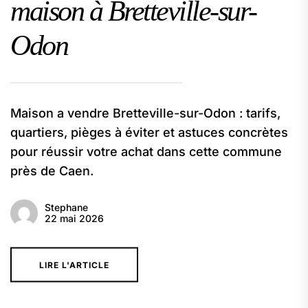
maison à Bretteville-sur-
Odon
Maison a vendre Bretteville-sur-Odon : tarifs,
quartiers, pièges à éviter et astuces concrètes
pour réussir votre achat dans cette commune
près de Caen.
Stephane
22 mai 2026
LIRE L'ARTICLE