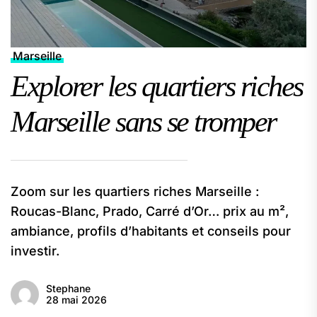
Marseille
Explorer les quartiers riches
Marseille sans se tromper
Zoom sur les quartiers riches Marseille :
Roucas-Blanc, Prado, Carré d’Or… prix au m²,
ambiance, profils d’habitants et conseils pour
investir.
Stephane
28 mai 2026