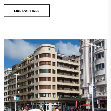
LIRE L'ARTICLE