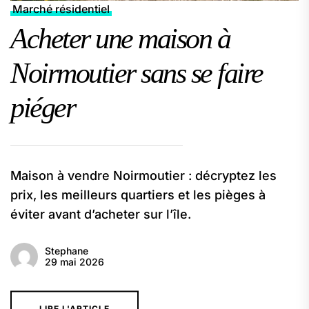
Marché résidentiel
Acheter une maison à
Noirmoutier sans se faire
piéger
Maison à vendre Noirmoutier : décryptez les
prix, les meilleurs quartiers et les pièges à
éviter avant d’acheter sur l’île.
Stephane
29 mai 2026
LIRE L'ARTICLE