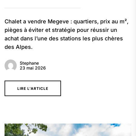
Chalet a vendre Megeve : quartiers, prix au m²,
pièges à éviter et stratégie pour réussir un
achat dans l’une des stations les plus chères
des Alpes.
Stephane
23 mai 2026
LIRE L'ARTICLE