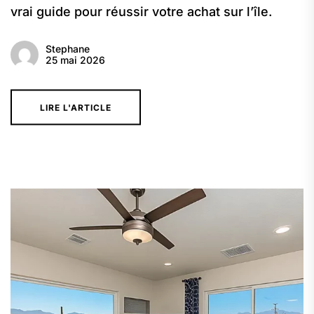
vrai guide pour réussir votre achat sur l’île.
Stephane
25 mai 2026
LIRE L'ARTICLE