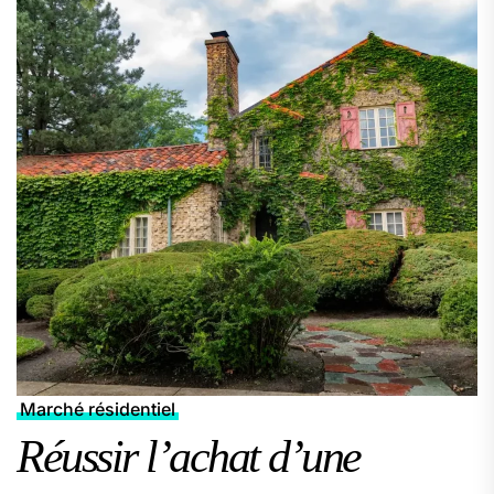
Marché résidentiel
Réussir l’achat d’une