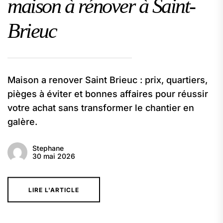
maison à rénover à Saint-
Brieuc
Maison a renover Saint Brieuc : prix, quartiers,
pièges à éviter et bonnes affaires pour réussir
votre achat sans transformer le chantier en
galère.
Stephane
30 mai 2026
LIRE L'ARTICLE