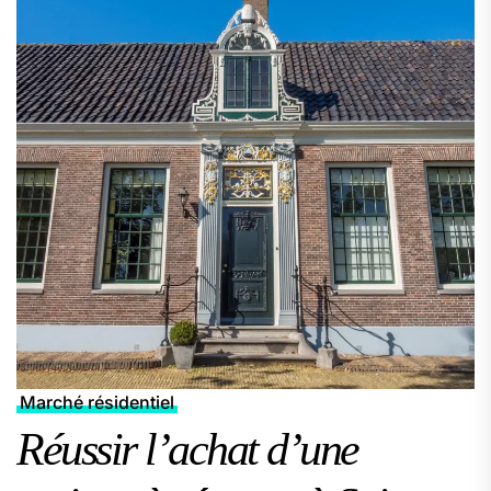
Marché résidentiel
Réussir l’achat d’une