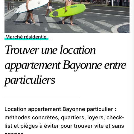
Marché résidentiel
Trouver une location
appartement Bayonne entre
particuliers
Location appartement Bayonne particulier :
méthodes concrètes, quartiers, loyers, check-
list et pièges à éviter pour trouver vite et sans