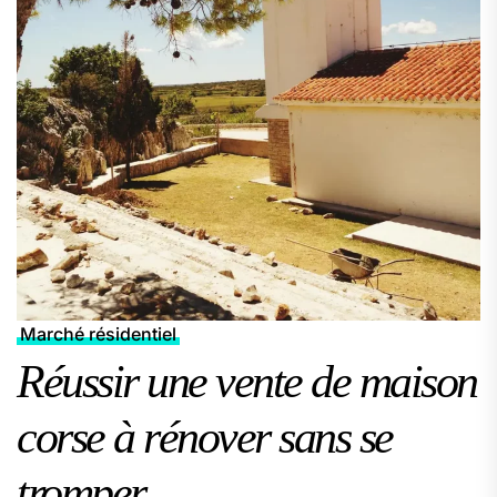
Marché résidentiel
Réussir une vente de maison
corse à rénover sans se
tromper