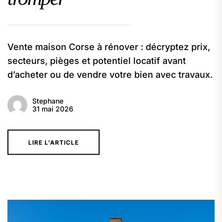
Vente maison Corse à rénover : décryptez prix,
secteurs, pièges et potentiel locatif avant
d’acheter ou de vendre votre bien avec travaux.
Stephane
31 mai 2026
LIRE L'ARTICLE