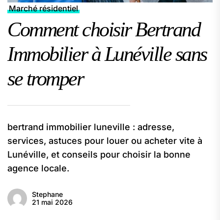
Marché résidentiel
Comment choisir Bertrand
Immobilier à Lunéville sans
se tromper
bertrand immobilier luneville : adresse,
services, astuces pour louer ou acheter vite à
Lunéville, et conseils pour choisir la bonne
agence locale.
Stephane
21 mai 2026