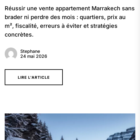
Réussir une vente appartement Marrakech sans
brader ni perdre des mois : quartiers, prix au
m², fiscalité, erreurs à éviter et stratégies
concrètes.
Stephane
24 mai 2026
LIRE L'ARTICLE