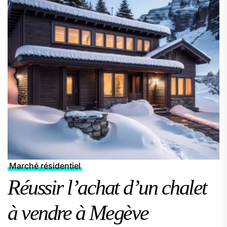
Marché résidentiel
Réussir l’achat d’un chalet
à vendre à Megève