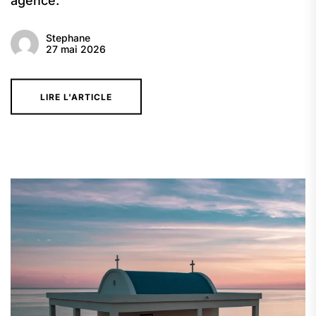
agence.
Stephane
27 mai 2026
LIRE L'ARTICLE