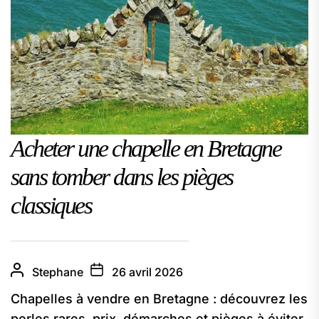
Acheter une chapelle en Bretagne
sans tomber dans les pièges
classiques
Stephane
26 avril 2026
Chapelles à vendre en Bretagne : découvrez les
perles rares, prix, démarches et pièges à éviter