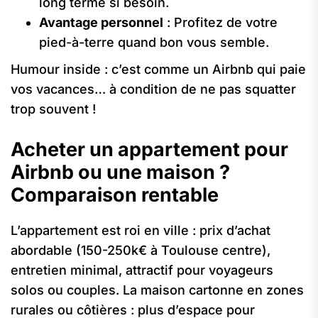
long terme si besoin.
Avantage personnel
: Profitez de votre
pied-à-terre quand bon vous semble.
Humour inside : c’est comme un Airbnb qui paie
vos vacances… à condition de ne pas squatter
trop souvent !
Acheter un appartement pour
Airbnb ou une maison ?
Comparaison rentable
L’appartement est roi en ville : prix d’achat
abordable (150-250k€ à Toulouse centre),
entretien minimal, attractif pour voyageurs
solos ou couples. La maison cartonne en zones
rurales ou côtières : plus d’espace pour