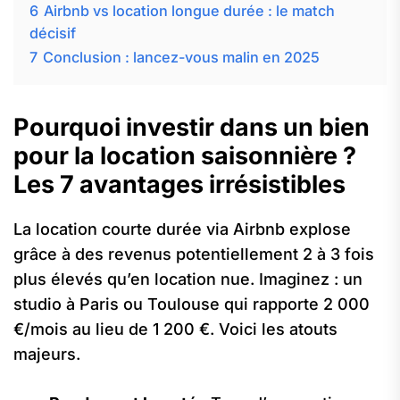
6
Airbnb vs location longue durée : le match
décisif
7
Conclusion : lancez-vous malin en 2025
Pourquoi investir dans un bien
pour la location saisonnière ?
Les 7 avantages irrésistibles
La location courte durée via Airbnb explose
grâce à des revenus potentiellement 2 à 3 fois
plus élevés qu’en location nue. Imaginez : un
studio à Paris ou Toulouse qui rapporte 2 000
€/mois au lieu de 1 200 €. Voici les atouts
majeurs.