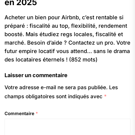
en 2025
Acheter un bien pour Airbnb, c’est rentable si
préparé : fiscalité au top, flexibilité, rendement
boosté. Mais étudiez regs locales, fiscalité et
marché. Besoin d’aide ? Contactez un pro. Votre
futur empire locatif vous attend… sans le drama
des locataires éternels ! (852 mots)
Laisser un commentaire
Votre adresse e-mail ne sera pas publiée.
Les
champs obligatoires sont indiqués avec
*
Commentaire
*