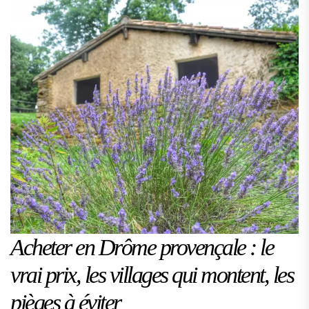
Acheter en Drôme provençale : le
vrai prix, les villages qui montent, les
pièges à éviter