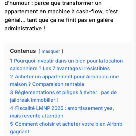
d’humour : parce que transformer un
appartement en machine à cash-flow, c’est
génial… tant que ça ne finit pas en galère
administrative !
Contenus
masquer
1
Pourquoi investir dans un bien pour la location
saisonnière ? Les 7 avantages irrésistibles
2
Acheter un appartement pour Airbnb ou une
maison ? Comparaison rentable
3
Réglementations et pièges à éviter : pas de
jailbreak immobilier !
4
Fiscalité LMNP 2025 : amortissement yes,
mais revente attention
5
Comment choisir et acheter votre bien Airbnb
gagnant