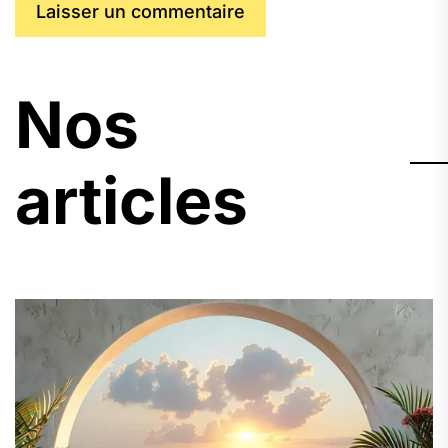
Nos
articles