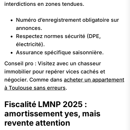
interdictions en zones tendues.
Numéro d’enregistrement obligatoire sur
annonces.
Respectez normes sécurité (DPE,
électricité).
Assurance spécifique saisonnière.
Conseil pro : Visitez avec un chasseur
immobilier pour repérer vices cachés et
négocier. Comme dans
acheter un appartement
à Toulouse sans erreurs
.
Fiscalité LMNP 2025 :
amortissement yes, mais
revente attention