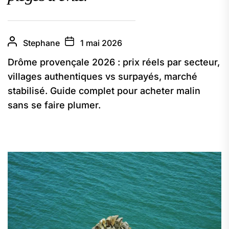
Stephane
1 mai 2026
Drôme provençale 2026 : prix réels par secteur,
villages authentiques vs surpayés, marché
stabilisé. Guide complet pour acheter malin
sans se faire plumer.