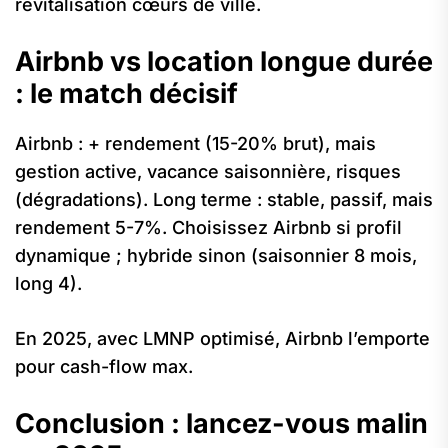
revitalisation cœurs de ville.
Airbnb vs location longue durée
: le match décisif
Airbnb : + rendement (15-20% brut), mais
gestion active, vacance saisonnière, risques
(dégradations). Long terme : stable, passif, mais
rendement 5-7%. Choisissez Airbnb si profil
dynamique ; hybride sinon (saisonnier 8 mois,
long 4).
En 2025, avec LMNP optimisé, Airbnb l’emporte
pour cash-flow max.
Conclusion : lancez-vous malin