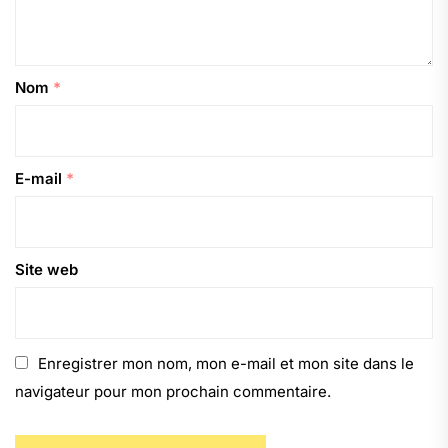
Nom
*
E-mail
*
Site web
Enregistrer mon nom, mon e-mail et mon site dans le
navigateur pour mon prochain commentaire.