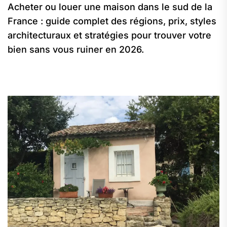
Acheter ou louer une maison dans le sud de la
France : guide complet des régions, prix, styles
architecturaux et stratégies pour trouver votre
bien sans vous ruiner en 2026.