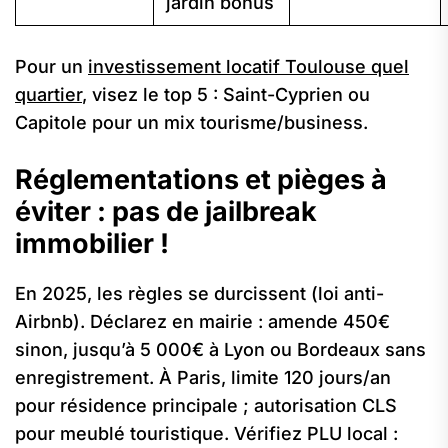
jardin bonus
Pour un
investissement locatif Toulouse quel
quartier
, visez le top 5 : Saint-Cyprien ou
Capitole pour un mix tourisme/business.
Réglementations et pièges à
éviter : pas de jailbreak
immobilier !
En 2025, les règles se durcissent (loi anti-
Airbnb). Déclarez en mairie : amende 450€
sinon, jusqu’à 5 000€ à Lyon ou Bordeaux sans
enregistrement. À Paris, limite 120 jours/an
pour résidence principale ; autorisation CLS
pour meublé touristique. Vérifiez PLU local :