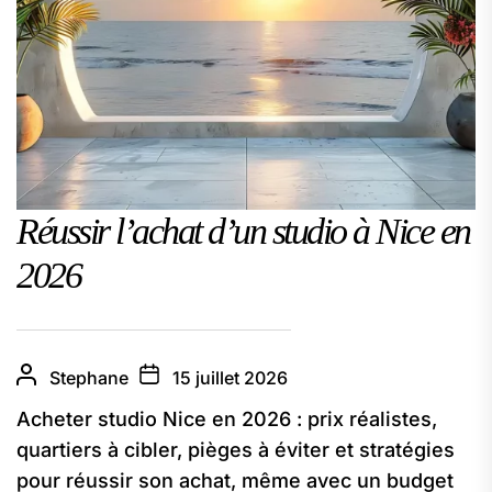
Réussir l’achat d’un studio à Nice en
2026
Stephane
15 juillet 2026
Acheter studio Nice en 2026 : prix réalistes,
quartiers à cibler, pièges à éviter et stratégies
pour réussir son achat, même avec un budget