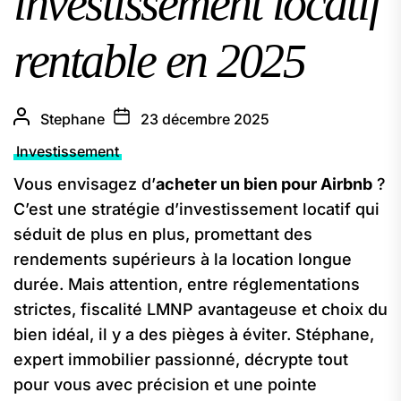
investissement locatif
rentable en 2025
Stephane
23 décembre 2025
Investissement
Vous envisagez d’
acheter un bien pour Airbnb
?
C’est une stratégie d’investissement locatif qui
séduit de plus en plus, promettant des
rendements supérieurs à la location longue
durée. Mais attention, entre réglementations
strictes, fiscalité LMNP avantageuse et choix du
bien idéal, il y a des pièges à éviter. Stéphane,
expert immobilier passionné, décrypte tout
pour vous avec précision et une pointe