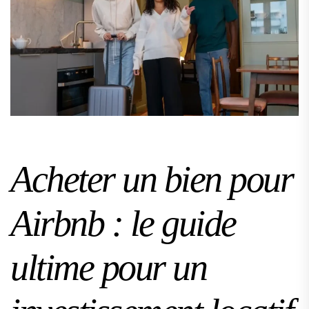
Acheter un bien pour
Airbnb : le guide
ultime pour un