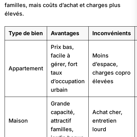
familles, mais coûts d’achat et charges plus
élevés.
Type de bien
Avantages
Inconvénients
Prix bas,
facile à
Moins
gérer, fort
d’espace,
Appartement
taux
charges copro
d’occupation
élevées
urbain
Grande
capacité,
Achat cher,
Maison
attractif
entretien
familles,
lourd