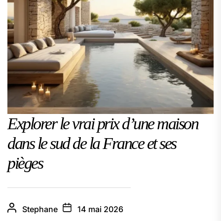
Explorer le vrai prix d’une maison
dans le sud de la France et ses
pièges
Stephane
14 mai 2026