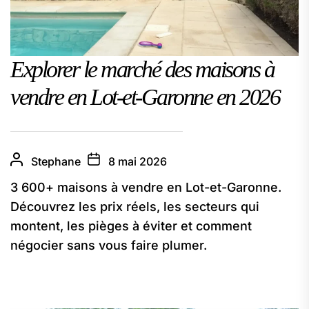
Explorer le marché des maisons à
vendre en Lot-et-Garonne en 2026
Stephane
8 mai 2026
3 600+ maisons à vendre en Lot-et-Garonne.
Découvrez les prix réels, les secteurs qui
montent, les pièges à éviter et comment
négocier sans vous faire plumer.