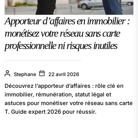
Apporteur d’affaires en immobilier :
monétisez votre réseau sans carte
professionnelle ni risques inutiles
Stephane
22 avril 2026
Découvrez l’apporteur d’affaires : rôle clé en
immobilier, rémunération, statut légal et
astuces pour monétiser votre réseau sans carte
T. Guide expert 2026 pour réussir.