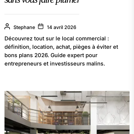
Stephane
14 avril 2026
Découvrez tout sur le local commercial :
définition, location, achat, pièges à éviter et
bons plans 2026. Guide expert pour
entrepreneurs et investisseurs malins.