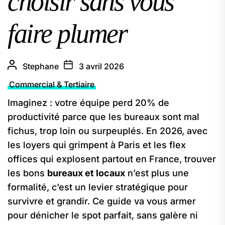
choisir sans vous
faire plumer
Stephane
3 avril 2026
Commercial & Tertiaire
Imaginez : votre équipe perd 20% de
productivité parce que les bureaux sont mal
fichus, trop loin ou surpeuplés. En 2026, avec
les loyers qui grimpent à Paris et les flex
offices qui explosent partout en France, trouver
les bons
bureaux et locaux
n’est plus une
formalité, c’est un levier stratégique pour
survivre et grandir. Ce guide va vous armer
pour dénicher le spot parfait, sans galère ni