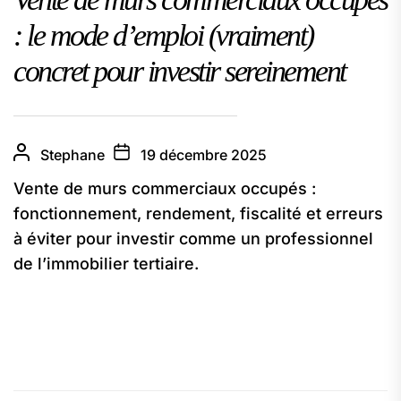
: le mode d’emploi (vraiment)
concret pour investir sereinement
Stephane
19 décembre 2025
Vente de murs commerciaux occupés :
fonctionnement, rendement, fiscalité et erreurs
à éviter pour investir comme un professionnel
de l’immobilier tertiaire.