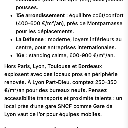
pousses.
15e arrondissement
: équilibre coût/confort
(400-600 €/m²/an), près de Montparnasse
pour les déplacements.
La Défense
: moderne, loyers inférieurs au
centre, pour entreprises internationales.
16e
: standing calme, 600-900 €/m²/an.
Hors Paris, Lyon, Toulouse et Bordeaux
explosent avec des locaux pros en périphérie
rénovés. À Lyon Part-Dieu, comptez 250-350
€/m²/an pour des bureaux neufs. Pensez
accessibilité transports et proximité talents : un
local près d’une gare SNCF comme Gare de
Lyon vaut de l’or pour équipes mobiles.