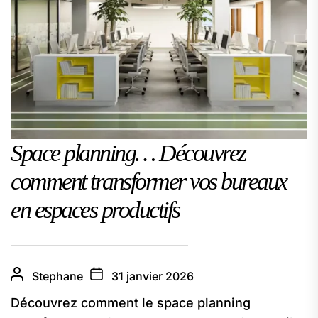
Space planning… Découvrez
comment transformer vos bureaux
en espaces productifs
Stephane
31 janvier 2026
Découvrez comment le space planning