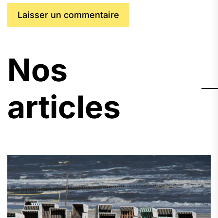
Nos
articles