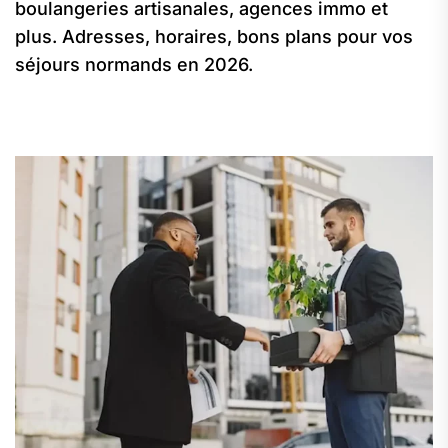
boulangeries artisanales, agences immo et
plus. Adresses, horaires, bons plans pour vos
séjours normands en 2026.