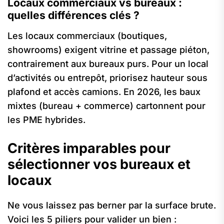
Locaux commerciaux vs bureaux :
quelles différences clés ?
Les locaux commerciaux (boutiques,
showrooms) exigent vitrine et passage piéton,
contrairement aux bureaux purs. Pour un local
d’activités ou entrepôt, priorisez hauteur sous
plafond et accès camions. En 2026, les baux
mixtes (bureau + commerce) cartonnent pour
les PME hybrides.
Critères imparables pour
sélectionner vos bureaux et
locaux
Ne vous laissez pas berner par la surface brute.
Voici les 5 piliers pour valider un bien :