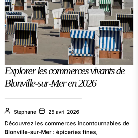
Explorer les commerces vivants de
Blonville-sur-Mer en 2026
Stephane
25 avril 2026
Découvrez les commerces incontournables de
Blonville-sur-Mer : épiceries fines,