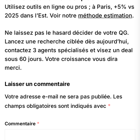
Utilisez outils en ligne ou pros ; à Paris, +5% vs
2025 dans l’Est. Voir notre
méthode estimation
.
Ne laissez pas le hasard décider de votre QG.
Lancez une recherche ciblée dès aujourd’hui,
contactez 3 agents spécialisés et visez un deal
sous 60 jours. Votre croissance vous dira
merci.
Laisser un commentaire
Votre adresse e-mail ne sera pas publiée.
Les
champs obligatoires sont indiqués avec
*
Commentaire
*