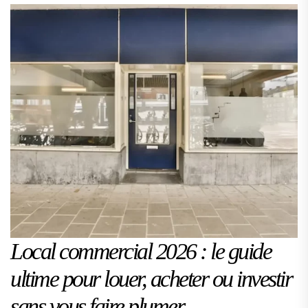
Local commercial 2026 : le guide
ultime pour louer, acheter ou investir
sans vous faire plumer