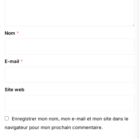
Nom
*
E-mail
*
Site web
Enregistrer mon nom, mon e-mail et mon site dans le
navigateur pour mon prochain commentaire.