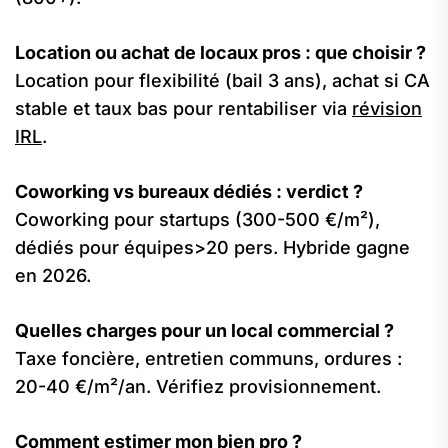
Location ou achat de locaux pros : que choisir ?
Location pour flexibilité (bail 3 ans), achat si CA
stable et taux bas pour rentabiliser via
révision
IRL
.
Coworking vs bureaux dédiés : verdict ?
Coworking pour startups (300-500 €/m²),
dédiés pour équipes>20 pers. Hybride gagne
en 2026.
Quelles charges pour un local commercial ?
Taxe foncière, entretien communs, ordures :
20-40 €/m²/an. Vérifiez provisionnement.
Comment estimer mon bien pro ?