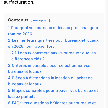
surfacturation.
Contenus
masquer
1
Pourquoi vos bureaux et locaux pros changent
tout en 2026
2
Les meilleurs quartiers pour bureaux et locaux
en 2026 : où frapper fort
2.1
Locaux commerciaux vs bureaux : quelles
différences clés ?
3
Critères imparables pour sélectionner vos
bureaux et locaux
4
Pièges à éviter dans la location ou achat de
bureaux et locaux
5
Étapes concrètes pour trouver vos bureaux et
locaux parfaits
6
FAQ : vos questions brûlantes sur bureaux et