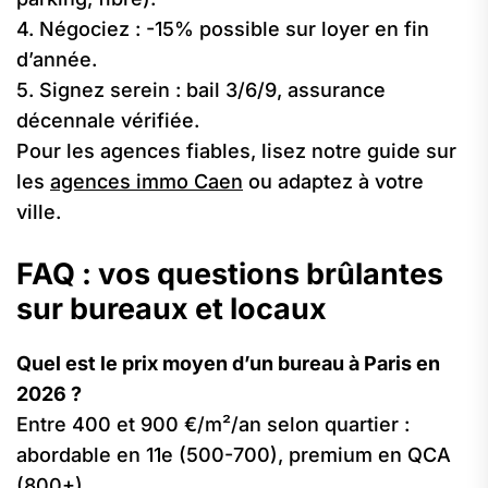
4. Négociez : -15% possible sur loyer en fin
d’année.
5. Signez serein : bail 3/6/9, assurance
décennale vérifiée.
Pour les agences fiables, lisez notre guide sur
les
agences immo Caen
ou adaptez à votre
ville.
FAQ : vos questions brûlantes
sur bureaux et locaux
Quel est le prix moyen d’un bureau à Paris en
2026 ?
Entre 400 et 900 €/m²/an selon quartier :
abordable en 11e (500-700), premium en QCA
(800+).