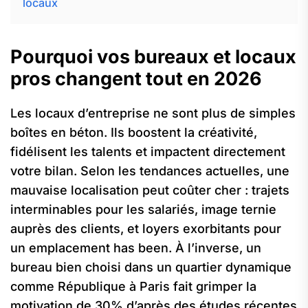
locaux
Pourquoi vos bureaux et locaux
pros changent tout en 2026
Les locaux d’entreprise ne sont plus de simples
boîtes en béton. Ils boostent la créativité,
fidélisent les talents et impactent directement
votre bilan. Selon les tendances actuelles, une
mauvaise localisation peut coûter cher : trajets
interminables pour les salariés, image ternie
auprès des clients, et loyers exorbitants pour
un emplacement has been. À l’inverse, un
bureau bien choisi dans un quartier dynamique
comme République à Paris fait grimper la
motivation de 30% d’après des études récentes