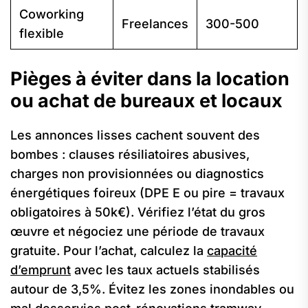
Coworking
Freelances
300-500
flexible
Pièges à éviter dans la location
ou achat de bureaux et locaux
Les annonces lisses cachent souvent des
bombes : clauses résiliatoires abusives,
charges non provisionnées ou diagnostics
énergétiques foireux (DPE E ou pire = travaux
obligatoires à 50k€). Vérifiez l’état du gros
œuvre et négociez une période de travaux
gratuite. Pour l’achat, calculez la
capacité
d’emprunt
avec les taux actuels stabilisés
autour de 3,5%. Évitez les zones inondables ou