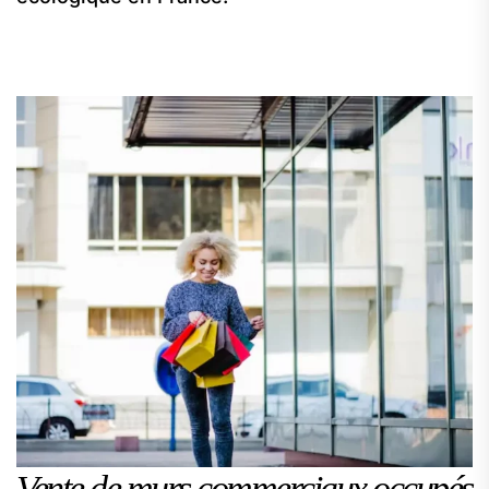
Vente de murs commerciaux occupés