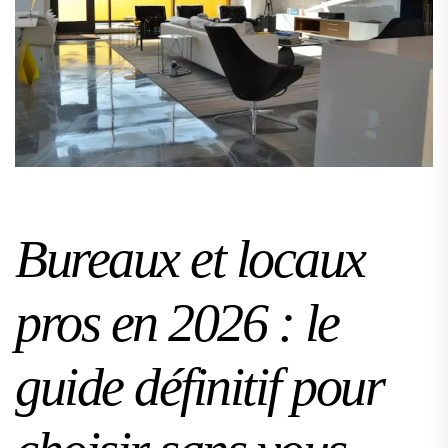
Bureaux et locaux
pros en 2026 : le
guide définitif pour