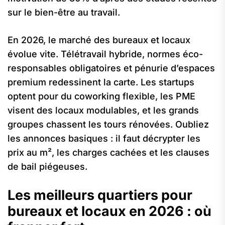
sur le bien-être au travail.
En 2026, le marché des bureaux et locaux
évolue vite. Télétravail hybride, normes éco-
responsables obligatoires et pénurie d’espaces
premium redessinent la carte. Les startups
optent pour du coworking flexible, les PME
visent des locaux modulables, et les grands
groupes chassent les tours rénovées. Oubliez
les annonces basiques : il faut décrypter les
prix au m², les charges cachées et les clauses
de bail piégeuses.
Les meilleurs quartiers pour
bureaux et locaux en 2026 : où