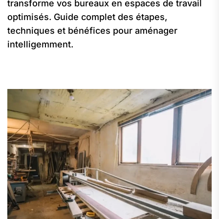
transforme vos bureaux en espaces de travail
optimisés. Guide complet des étapes,
techniques et bénéfices pour aménager
intelligemment.