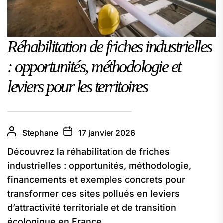
Réhabilitation de friches industrielles
: opportunités, méthodologie et
leviers pour les territoires
Stephane
17 janvier 2026
Découvrez la réhabilitation de friches
industrielles : opportunités, méthodologie,
financements et exemples concrets pour
transformer ces sites pollués en leviers
d’attractivité territoriale et de transition
écologique en France.