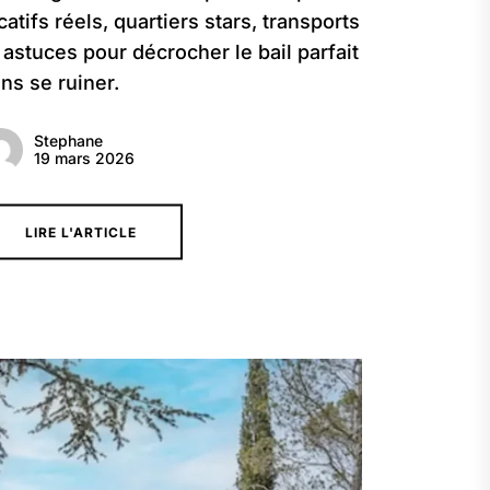
catifs réels, quartiers stars, transports
 astuces pour décrocher le bail parfait
ns se ruiner.
Stephane
19 mars 2026
LIRE L'ARTICLE