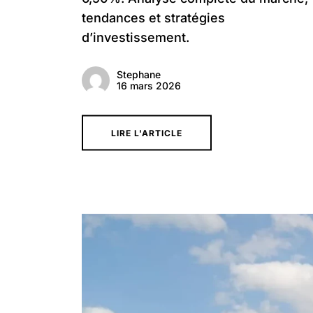
tendances et stratégies
d’investissement.
Stephane
16 mars 2026
LIRE L'ARTICLE