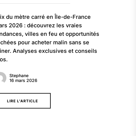
ix du mètre carré en Île-de-France
rs 2026 : découvrez les vraies
ndances, villes en feu et opportunités
chées pour acheter malin sans se
iner. Analyses exclusives et conseils
os.
Stephane
16 mars 2026
LIRE L'ARTICLE