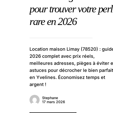
pour trouver votre per
rare en 2026
Location maison Limay (78520) : guid
2026 complet avec prix réels,
meilleures adresses, pièges à éviter e
astuces pour décrocher le bien parfai
en Yvelines. Économisez temps et
argent !
Stephane
17 mars 2026