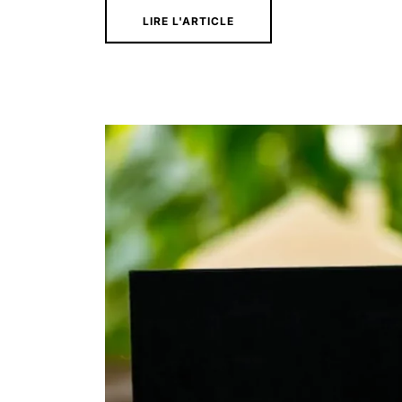
LIRE L'ARTICLE