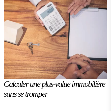
Calculer une plus-value immobilière
sans se tromper