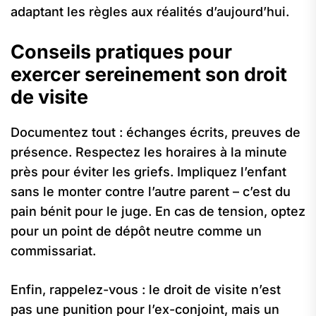
adaptant les règles aux réalités d’aujourd’hui.
Conseils pratiques pour
exercer sereinement son droit
de visite
Documentez tout : échanges écrits, preuves de
présence. Respectez les horaires à la minute
près pour éviter les griefs. Impliquez l’enfant
sans le monter contre l’autre parent – c’est du
pain bénit pour le juge. En cas de tension, optez
pour un point de dépôt neutre comme un
commissariat.
Enfin, rappelez-vous : le droit de visite n’est
pas une punition pour l’ex-conjoint, mais un