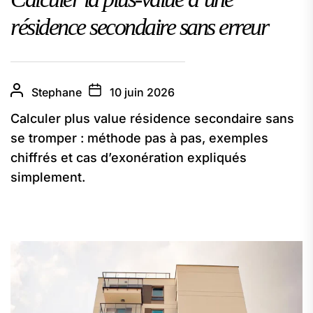
résidence secondaire sans erreur
Stephane
10 juin 2026
Calculer plus value résidence secondaire sans
se tromper : méthode pas à pas, exemples
chiffrés et cas d’exonération expliqués
simplement.