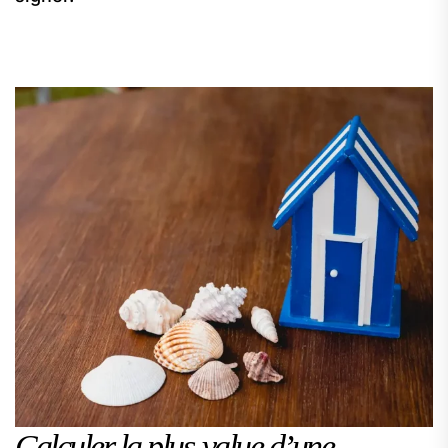
Calculer la plus‑value d’une