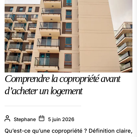
Comprendre la copropriété avant
d’acheter un logement
Stephane
5 juin 2026
Qu’est-ce qu’une copropriété ? Définition claire,