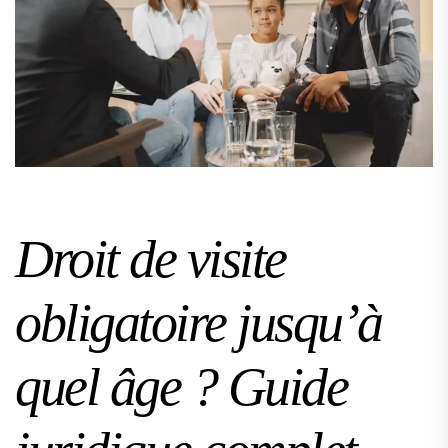
Droit de visite
obligatoire jusqu’à
quel âge ? Guide