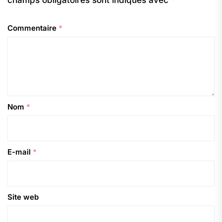
Commentaire
*
Nom
*
E-mail
*
Site web