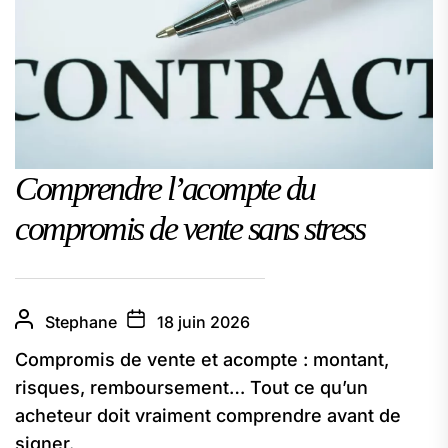
Comprendre l’acompte du
compromis de vente sans stress
Stephane
18 juin 2026
Compromis de vente et acompte : montant,
risques, remboursement… Tout ce qu’un
acheteur doit vraiment comprendre avant de
signer.