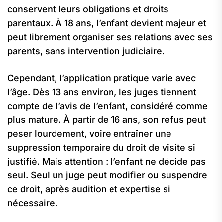
conservent leurs obligations et droits
parentaux. À 18 ans, l’enfant devient majeur et
peut librement organiser ses relations avec ses
parents, sans intervention judiciaire.
Cependant, l’application pratique varie avec
l’âge. Dès 13 ans environ, les juges tiennent
compte de l’avis de l’enfant, considéré comme
plus mature. À partir de 16 ans, son refus peut
peser lourdement, voire entraîner une
suppression temporaire du droit de visite si
justifié. Mais attention : l’enfant ne décide pas
seul. Seul un juge peut modifier ou suspendre
ce droit, après audition et expertise si
nécessaire.