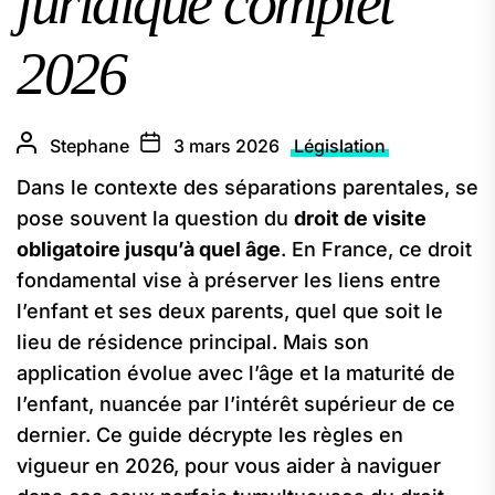
juridique complet
2026
Stephane
3 mars 2026
Législation
Dans le contexte des séparations parentales, se
pose souvent la question du
droit de visite
obligatoire jusqu’à quel âge
. En France, ce droit
fondamental vise à préserver les liens entre
l’enfant et ses deux parents, quel que soit le
lieu de résidence principal. Mais son
application évolue avec l’âge et la maturité de
l’enfant, nuancée par l’intérêt supérieur de ce
dernier. Ce guide décrypte les règles en
vigueur en 2026, pour vous aider à naviguer