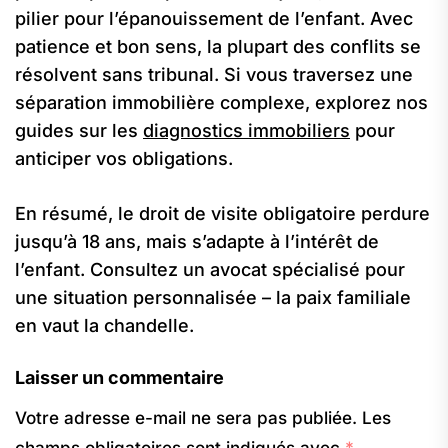
pilier pour l’épanouissement de l’enfant. Avec
patience et bon sens, la plupart des conflits se
résolvent sans tribunal. Si vous traversez une
séparation immobilière complexe, explorez nos
guides sur les
diagnostics immobiliers
pour
anticiper vos obligations.
En résumé, le droit de visite obligatoire perdure
jusqu’à 18 ans, mais s’adapte à l’intérêt de
l’enfant. Consultez un avocat spécialisé pour
une situation personnalisée – la paix familiale
en vaut la chandelle.
Laisser un commentaire
Votre adresse e-mail ne sera pas publiée.
Les
champs obligatoires sont indiqués avec
*