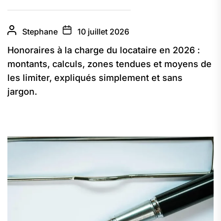
Stephane
10 juillet 2026
Honoraires à la charge du locataire en 2026 :
montants, calculs, zones tendues et moyens de
les limiter, expliqués simplement et sans
jargon.