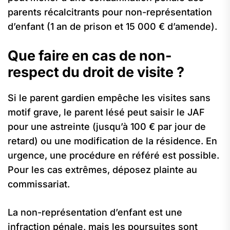
parents récalcitrants pour non-représentation
d’enfant (1 an de prison et 15 000 € d’amende).
Que faire en cas de non-
respect du droit de visite ?
Si le parent gardien empêche les visites sans
motif grave, le parent lésé peut saisir le JAF
pour une astreinte (jusqu’à 100 € par jour de
retard) ou une modification de la résidence. En
urgence, une procédure en référé est possible.
Pour les cas extrêmes, déposez plainte au
commissariat.
La non-représentation d’enfant est une
infraction pénale, mais les poursuites sont