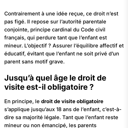
Contrairement à une idée reçue, ce droit n’est
pas figé. Il repose sur l’autorité parentale
conjointe, principe cardinal du Code civil
français, qui perdure tant que l’enfant est
mineur. L’objectif ? Assurer l’équilibre affectif et
éducatif, évitant que l’enfant ne soit privé d’un
parent sans motif grave.
Jusqu’à quel âge le droit de
visite est-il obligatoire ?
En principe, le
droit de visite obligatoire
s’applique jusqu’aux 18 ans de l’enfant, c’est-à-
dire sa majorité légale. Tant que l’enfant reste
mineur ou non émancipé, les parents