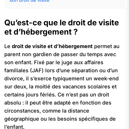
son droit de visite
Qu’est-ce que le droit de visite
et d’hébergement ?
Le
droit de visite et d’hébergement
permet au
parent non gardien de passer du temps avec
son enfant. Fixé par le juge aux affaires
familiales (JAF) lors d’une séparation ou d’un
divorce, il s’exerce typiquement un week-end
sur deux, la moitié des vacances scolaires et
certains jours fériés. Ce n’est pas un droit
absolu : il peut être adapté en fonction des
circonstances, comme la distance
géographique ou les besoins spécifiques de
l’enfant.