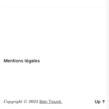
Mentions légales
Bien Trouvé.
Up
↑
Copyright © 2025