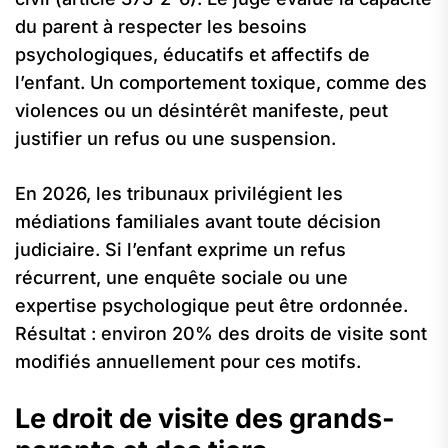
du parent à respecter les besoins
psychologiques, éducatifs et affectifs de
l’enfant. Un comportement toxique, comme des
violences ou un désintérêt manifeste, peut
justifier un refus ou une suspension.
En 2026, les tribunaux privilégient les
médiations familiales avant toute décision
judiciaire. Si l’enfant exprime un refus
récurrent, une enquête sociale ou une
expertise psychologique peut être ordonnée.
Résultat : environ 20% des droits de visite sont
modifiés annuellement pour ces motifs.
Le droit de visite des grands-