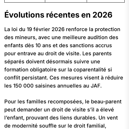
Évolutions récentes en 2026
La loi du 19 février 2026 renforce la protection
des mineurs, avec une meilleure audition des
enfants dès 10 ans et des sanctions accrus
pour entrave au droit de visite. Les parents
séparés doivent désormais suivre une
formation obligatoire sur la coparentalité si
conflit persistant. Ces mesures visent à réduire
les 150 000 saisines annuelles au JAF.
Pour les familles recomposées, le beau-parent
peut demander un droit de visite s’il a élevé
l’enfant, prouvant des liens durables. Un vent
de modernité souffle sur le droit familial,