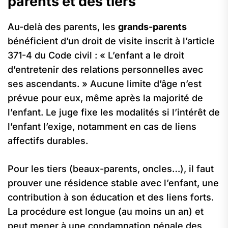
parents et des tiers
Au-delà des parents, les
grands-parents
bénéficient d’un droit de visite inscrit à l’article
371-4 du Code civil : « L’enfant a le droit
d’entretenir des relations personnelles avec
ses ascendants. » Aucune limite d’âge n’est
prévue pour eux, même après la majorité de
l’enfant. Le juge fixe les modalités si l’intérêt de
l’enfant l’exige, notamment en cas de liens
affectifs durables.
Pour les tiers (beaux-parents, oncles…), il faut
prouver une résidence stable avec l’enfant, une
contribution à son éducation et des liens forts.
La procédure est longue (au moins un an) et
peut mener à une condamnation pénale des