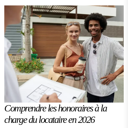
Comprendre les honoraires à la
charge du locataire en 2026