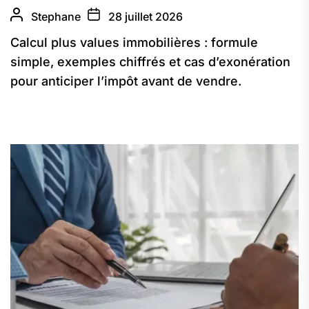
Stephane
28 juillet 2026
Calcul plus values immobilières : formule
simple, exemples chiffrés et cas d’exonération
pour anticiper l’impôt avant de vendre.