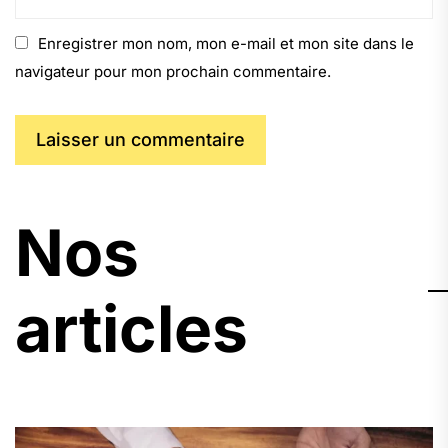
Enregistrer mon nom, mon e-mail et mon site dans le
navigateur pour mon prochain commentaire.
Nos
articles