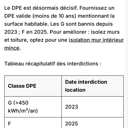
Le DPE est désormais décisif. Fournissez un
DPE valide (moins de 10 ans) mentionnant la
surface habitable. Les G sont bannis depuis
2023 ; F en 2025. Pour améliorer : isolez murs
et toiture, optez pour une
isolation mur intérieur
mince
.
Tableau récapitulatif des interdictions :
Date interdiction
Classe DPE
location
G (>450
2023
kWh/m²/an)
F
2025