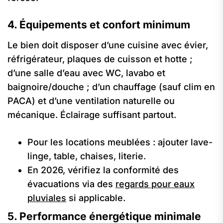
4. Équipements et confort minimum
Le bien doit disposer d’une cuisine avec évier,
réfrigérateur, plaques de cuisson et hotte ;
d’une salle d’eau avec WC, lavabo et
baignoire/douche ; d’un chauffage (sauf clim en
PACA) et d’une ventilation naturelle ou
mécanique. Éclairage suffisant partout.
Pour les locations meublées : ajouter lave-
linge, table, chaises, literie.
En 2026, vérifiez la conformité des
évacuations via des
regards pour eaux
pluviales
si applicable.
5. Performance énergétique minimale