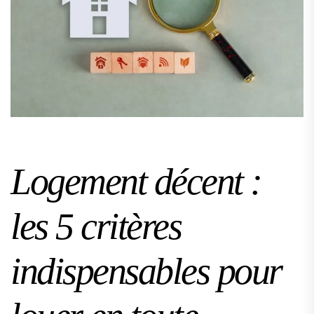
Logement décent :
les 5 critères
indispensables pour