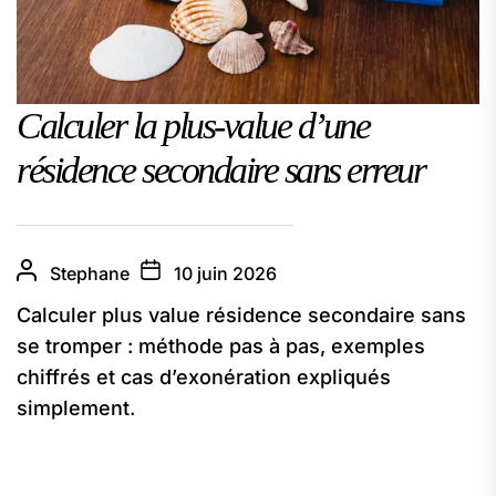
Calculer la plus‑value d’une
résidence secondaire sans erreur
Stephane
10 juin 2026
Calculer plus value résidence secondaire sans
se tromper : méthode pas à pas, exemples
chiffrés et cas d’exonération expliqués
simplement.