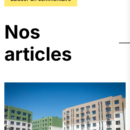
Nos
articles