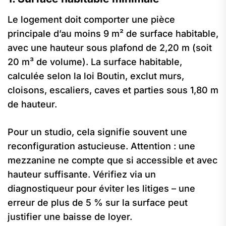
Le logement doit comporter une pièce
principale d’au moins 9 m² de surface habitable,
avec une hauteur sous plafond de 2,20 m (soit
20 m³ de volume). La surface habitable,
calculée selon la loi Boutin, exclut murs,
cloisons, escaliers, caves et parties sous 1,80 m
de hauteur.
Pour un studio, cela signifie souvent une
reconfiguration astucieuse. Attention : une
mezzanine ne compte que si accessible et avec
hauteur suffisante. Vérifiez via un
diagnostiqueur pour éviter les litiges – une
erreur de plus de 5 % sur la surface peut
justifier une baisse de loyer.