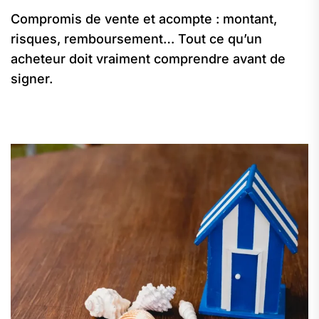
Compromis de vente et acompte : montant,
risques, remboursement… Tout ce qu’un
acheteur doit vraiment comprendre avant de
signer.