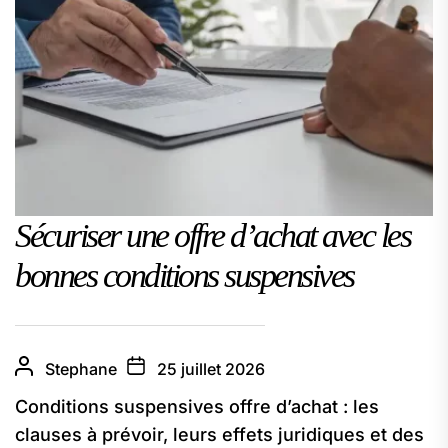
Sécuriser une offre d’achat avec les
bonnes conditions suspensives
Stephane
25 juillet 2026
Conditions suspensives offre d’achat : les
clauses à prévoir, leurs effets juridiques et des