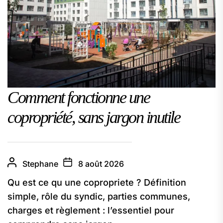
Comment fonctionne une
copropriété, sans jargon inutile
Stephane
8 août 2026
Qu est ce qu une copropriete ? Définition
simple, rôle du syndic, parties communes,
charges et règlement : l’essentiel pour