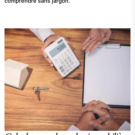
comprendre sans jargon.