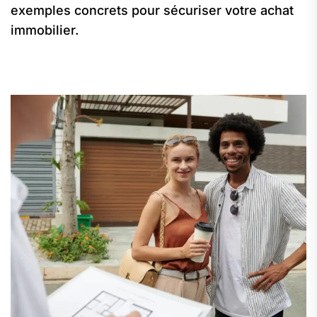
exemples concrets pour sécuriser votre achat
immobilier.