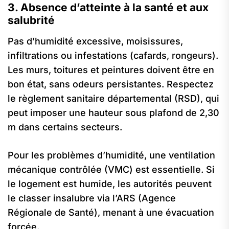
3. Absence d’atteinte à la santé et aux
salubrité
Pas d’humidité excessive, moisissures,
infiltrations ou infestations (cafards, rongeurs).
Les murs, toitures et peintures doivent être en
bon état, sans odeurs persistantes. Respectez
le règlement sanitaire départemental (RSD), qui
peut imposer une hauteur sous plafond de 2,30
m dans certains secteurs.
Pour les problèmes d’humidité, une ventilation
mécanique contrôlée (VMC) est essentielle. Si
le logement est humide, les autorités peuvent
le classer insalubre via l’ARS (Agence
Régionale de Santé), menant à une évacuation
forcée.