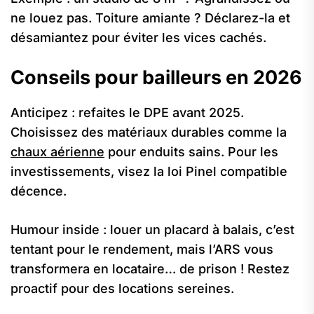
ne louez pas. Toiture amiante ? Déclarez-la et
désamiantez pour éviter les vices cachés.
Conseils pour bailleurs en 2026
Anticipez : refaites le DPE avant 2025.
Choisissez des matériaux durables comme la
chaux aérienne
pour enduits sains. Pour les
investissements, visez la loi Pinel compatible
décence.
Humour inside : louer un placard à balais, c’est
tentant pour le rendement, mais l’ARS vous
transformera en locataire… de prison ! Restez
proactif pour des locations sereines.