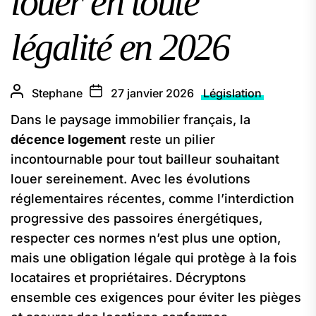
louer en toute
légalité en 2026
Stephane
27 janvier 2026
Législation
Dans le paysage immobilier français, la
décence logement
reste un pilier
incontournable pour tout bailleur souhaitant
louer sereinement. Avec les évolutions
réglementaires récentes, comme l’interdiction
progressive des passoires énergétiques,
respecter ces normes n’est plus une option,
mais une obligation légale qui protège à la fois
locataires et propriétaires. Décryptons
ensemble ces exigences pour éviter les pièges