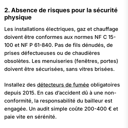
2. Absence de risques pour la sécurité
physique
Les installations électriques, gaz et chauffage
doivent être conformes aux normes NF C 15-
100 et NF P 61-840. Pas de fils dénudés, de
prises défectueuses ou de chaudières
obsolètes. Les menuiseries (fenêtres, portes)
doivent être sécurisées, sans vitres brisées.
Installez des
détecteurs de fumée
obligatoires
depuis 2015. En cas d’accident dû à une non-
conformité, la responsabilité du bailleur est
engagée. Un audit simple coûte 200-400 € et
paie vite en sérénité.