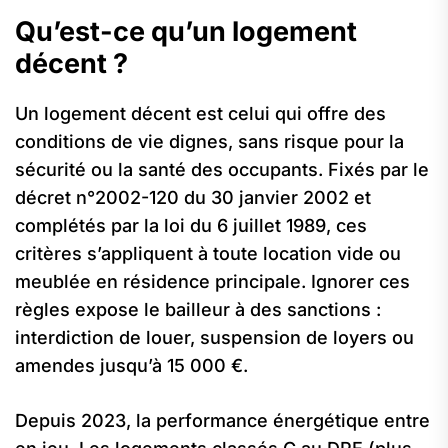
Qu’est-ce qu’un logement
décent ?
Un logement décent est celui qui offre des
conditions de vie dignes, sans risque pour la
sécurité ou la santé des occupants. Fixés par le
décret n°2002-120 du 30 janvier 2002 et
complétés par la loi du 6 juillet 1989, ces
critères s’appliquent à toute location vide ou
meublée en résidence principale. Ignorer ces
règles expose le bailleur à des sanctions :
interdiction de louer, suspension de loyers ou
amendes jusqu’à 15 000 €.
Depuis 2023, la performance énergétique entre