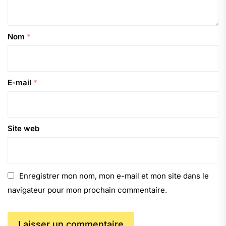
Nom
*
E-mail
*
Site web
Enregistrer mon nom, mon e-mail et mon site dans le
navigateur pour mon prochain commentaire.