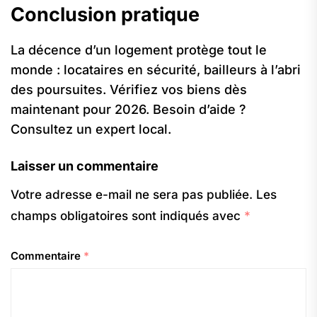
Conclusion pratique
La décence d’un logement protège tout le
monde : locataires en sécurité, bailleurs à l’abri
des poursuites. Vérifiez vos biens dès
maintenant pour 2026. Besoin d’aide ?
Consultez un expert local.
Laisser un commentaire
Votre adresse e-mail ne sera pas publiée.
Les
champs obligatoires sont indiqués avec
*
Commentaire
*