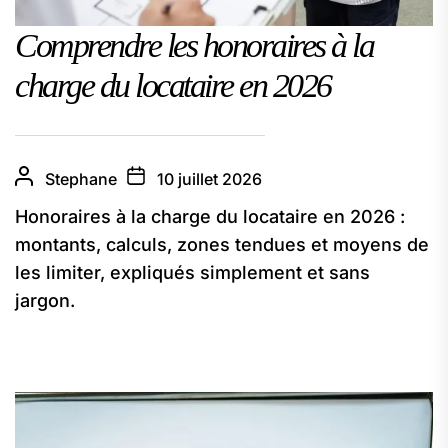
Comprendre les honoraires à la
charge du locataire en 2026
Stephane
10 juillet 2026
Honoraires à la charge du locataire en 2026 :
montants, calculs, zones tendues et moyens de
les limiter, expliqués simplement et sans
jargon.