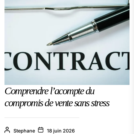
Comprendre l’acompte du
compromis de vente sans stress
Stephane
18 juin 2026