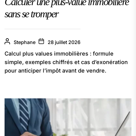
Calculer une plus-value immobilière
sans se tromper
Stephane
28 juillet 2026
Calcul plus values immobilières : formule
simple, exemples chiffrés et cas d’exonération
pour anticiper l’impôt avant de vendre.