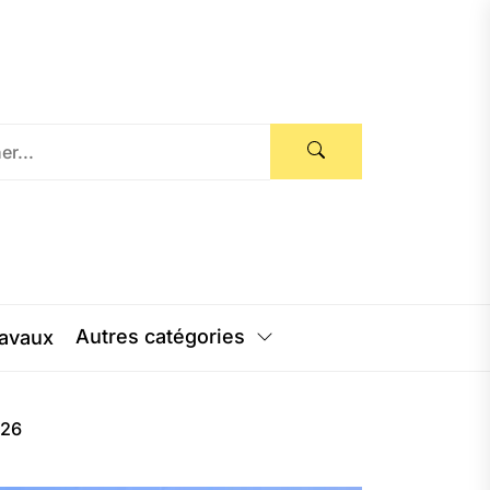
Autres catégories
avaux
026