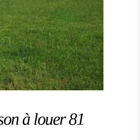
son à louer 81