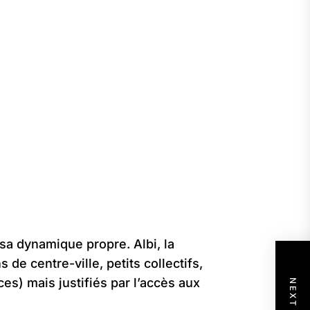
 sa dynamique propre. Albi, la
de centre-ville, petits collectifs,
es) mais justifiés par l’accès aux