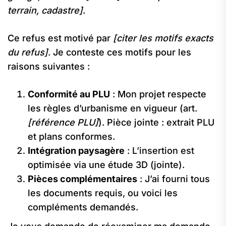
terrain, cadastre]
.
Ce refus est motivé par
[citer les motifs exacts
du refus]
. Je conteste ces motifs pour les
raisons suivantes :
Conformité au PLU
: Mon projet respecte
les règles d’urbanisme en vigueur (art.
[référence PLU]
). Pièce jointe : extrait PLU
et plans conformes.
Intégration paysagère
: L’insertion est
optimisée via une étude 3D (jointe).
Pièces complémentaires
: J’ai fourni tous
les documents requis, ou voici les
compléments demandés.