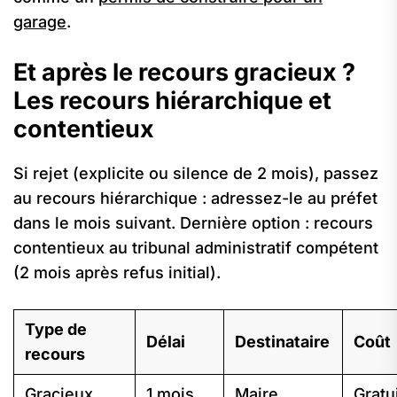
garage
.
Et après le recours gracieux ?
Les recours hiérarchique et
contentieux
Si rejet (explicite ou silence de 2 mois), passez
au recours hiérarchique : adressez-le au préfet
dans le mois suivant. Dernière option : recours
contentieux au tribunal administratif compétent
(2 mois après refus initial).
Type de
Délai
Destinataire
Coût
recours
Gracieux
1 mois
Maire
Gratu