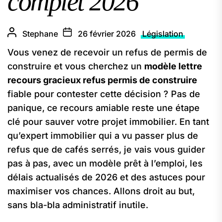
complet 2026
Stephane
26 février 2026
Législation
Vous venez de recevoir un refus de permis de
construire et vous cherchez un
modèle lettre
recours gracieux refus permis de construire
fiable pour contester cette décision ? Pas de
panique, ce recours amiable reste une étape
clé pour sauver votre projet immobilier. En tant
qu’expert immobilier qui a vu passer plus de
refus que de cafés serrés, je vais vous guider
pas à pas, avec un modèle prêt à l’emploi, les
délais actualisés de 2026 et des astuces pour
maximiser vos chances. Allons droit au but,
sans bla-bla administratif inutile.