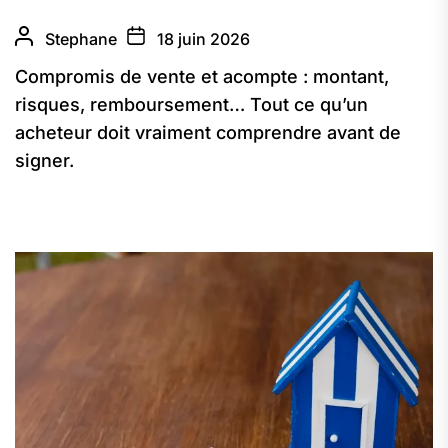
Stephane
18 juin 2026
Compromis de vente et acompte : montant,
risques, remboursement… Tout ce qu’un
acheteur doit vraiment comprendre avant de
signer.