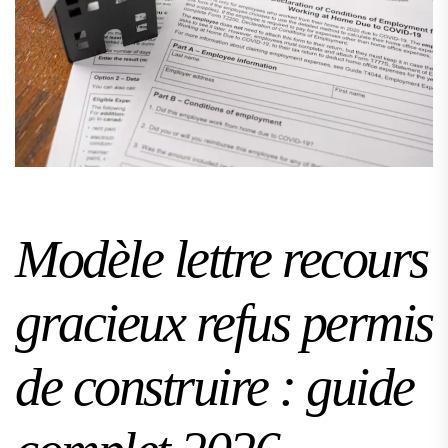
Modèle lettre recours
gracieux refus permis
de construire : guide