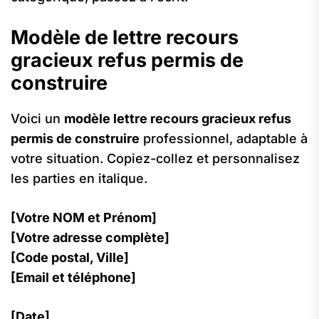
Modèle de lettre recours
gracieux refus permis de
construire
Voici un
modèle lettre recours gracieux refus
permis de construire
professionnel, adaptable à
votre situation. Copiez-collez et personnalisez
les parties en italique.
[Votre NOM et Prénom]
[Votre adresse complète]
[Code postal, Ville]
[Email et téléphone]
[Date]