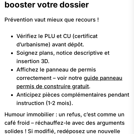
booster votre dossier
Prévention vaut mieux que recours !
Vérifiez le PLU et CU (certificat
d’urbanisme) avant dépôt.
Soignez plans, notice descriptive et
insertion 3D.
Affichez le panneau de permis
correctement – voir notre
guide panneau
permis de construire gratuit
.
Anticipez pièces complémentaires pendant
instruction (1-2 mois).
Humour immobilier : un refus, c’est comme un
café froid – réchauffez-le avec des arguments
solides ! Si modifié, redéposez une nouvelle