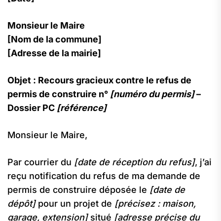
Monsieur le Maire
[Nom de la commune]
[Adresse de la mairie]
Objet : Recours gracieux contre le refus de
permis de construire n°
[numéro du permis]
–
Dossier PC
[référence]
Monsieur le Maire,
Par courrier du
[date de réception du refus]
, j’ai
reçu notification du refus de ma demande de
permis de construire déposée le
[date de
dépôt]
pour un projet de
[précisez : maison,
garage, extension]
situé
[adresse précise du