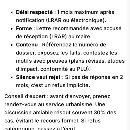
Délai respecté
: 1 mois maximum après
notification (LRAR ou électronique).
Forme
: Lettre recommandée avec accusé
de réception (LRAR) au maire.
Contenu
: Référencez le numéro de
dossier, exposez les faits, contestez les
motifs avec preuves (plans révisés, études
d’impact, conformité au PLU).
Silence vaut rejet
: Si pas de réponse en 2
mois, c’est un refus implicite.
Conseil d’expert : avant d’envoyer, prenez
rendez-vous au service urbanisme. Une
discussion amiable résout souvent 30% des
cas, évitant le recours formel. Si refus
catégorique, passez à l’écrit.