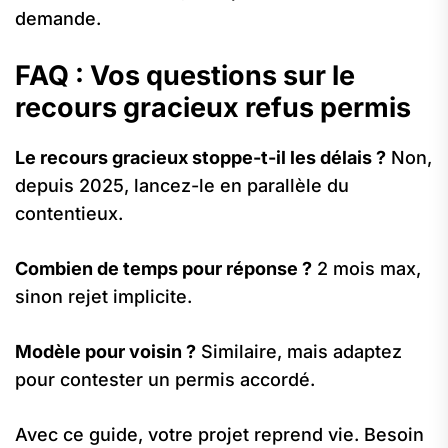
demande.
FAQ : Vos questions sur le
recours gracieux refus permis
Le recours gracieux stoppe-t-il les délais ?
Non,
depuis 2025, lancez-le en parallèle du
contentieux.
Combien de temps pour réponse ?
2 mois max,
sinon rejet implicite.
Modèle pour voisin ?
Similaire, mais adaptez
pour contester un permis accordé.
Avec ce guide, votre projet reprend vie. Besoin