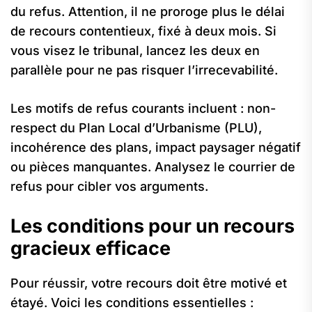
du refus. Attention, il ne proroge plus le délai
de recours contentieux, fixé à deux mois. Si
vous visez le tribunal, lancez les deux en
parallèle pour ne pas risquer l’irrecevabilité.
Les motifs de refus courants incluent : non-
respect du Plan Local d’Urbanisme (PLU),
incohérence des plans, impact paysager négatif
ou pièces manquantes. Analysez le courrier de
refus pour cibler vos arguments.
Les conditions pour un recours
gracieux efficace
Pour réussir, votre recours doit être motivé et
étayé. Voici les conditions essentielles :