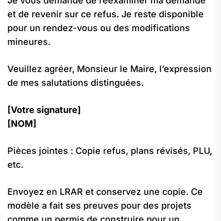
Je vous demande de réexaminer ma demande
et de revenir sur ce refus. Je reste disponible
pour un rendez-vous ou des modifications
mineures.
Veuillez agréer, Monsieur le Maire, l’expression
de mes salutations distinguées.
[Votre signature]
[NOM]
Pièces jointes : Copie refus, plans révisés, PLU,
etc.
Envoyez en LRAR et conservez une copie. Ce
modèle a fait ses preuves pour des projets
comme un
permis de construire pour un