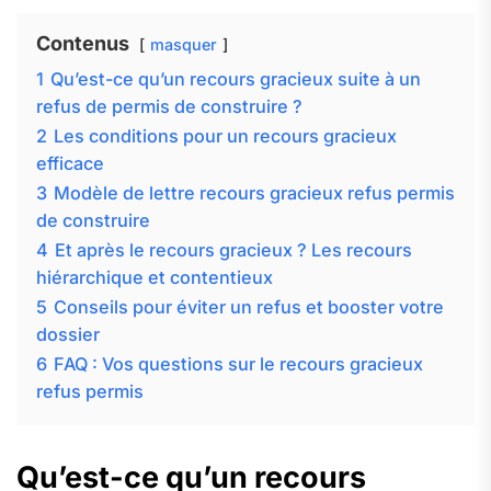
Contenus
masquer
1
Qu’est-ce qu’un recours gracieux suite à un
refus de permis de construire ?
2
Les conditions pour un recours gracieux
efficace
3
Modèle de lettre recours gracieux refus permis
de construire
4
Et après le recours gracieux ? Les recours
hiérarchique et contentieux
5
Conseils pour éviter un refus et booster votre
dossier
6
FAQ : Vos questions sur le recours gracieux
refus permis
Qu’est-ce qu’un recours