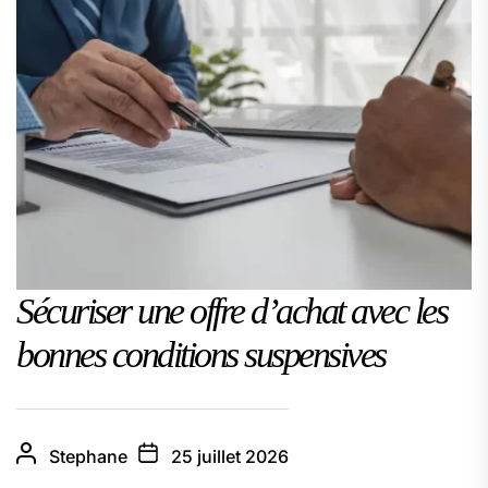
Sécuriser une offre d’achat avec les
bonnes conditions suspensives
Stephane
25 juillet 2026