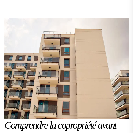
Comprendre la copropriété avant