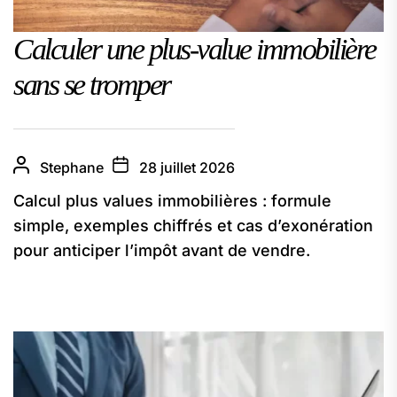
Calculer une plus-value immobilière
sans se tromper
Stephane
28 juillet 2026
Calcul plus values immobilières : formule
simple, exemples chiffrés et cas d’exonération
pour anticiper l’impôt avant de vendre.