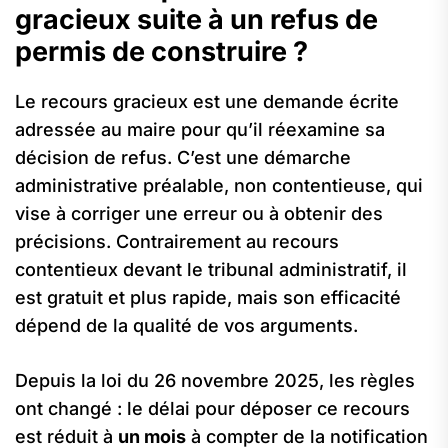
gracieux suite à un refus de
permis de construire ?
Le recours gracieux est une demande écrite
adressée au maire pour qu’il réexamine sa
décision de refus. C’est une démarche
administrative préalable, non contentieuse, qui
vise à corriger une erreur ou à obtenir des
précisions. Contrairement au recours
contentieux devant le tribunal administratif, il
est gratuit et plus rapide, mais son efficacité
dépend de la qualité de vos arguments.
Depuis la loi du 26 novembre 2025, les règles
ont changé : le délai pour déposer ce recours
est réduit à
un mois
à compter de la notification