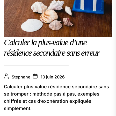
Calculer la plus‑value d’une
résidence secondaire sans erreur
Stephane
10 juin 2026
Calculer plus value résidence secondaire sans
se tromper : méthode pas à pas, exemples
chiffrés et cas d’exonération expliqués
simplement.