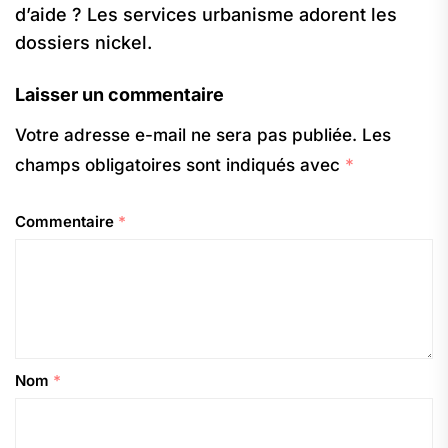
d’aide ? Les services urbanisme adorent les
dossiers nickel.
Laisser un commentaire
Votre adresse e-mail ne sera pas publiée.
Les
champs obligatoires sont indiqués avec
*
Commentaire
*
Nom
*