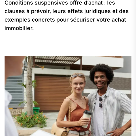
Conditions suspensives offre d’achat : les
clauses à prévoir, leurs effets juridiques et des
exemples concrets pour sécuriser votre achat
immobilier.