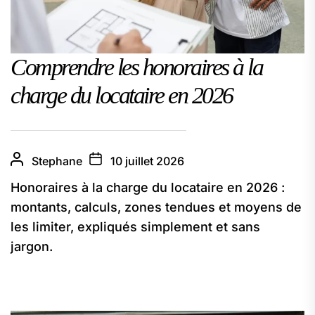
Comprendre les honoraires à la
charge du locataire en 2026
Stephane
10 juillet 2026
Honoraires à la charge du locataire en 2026 :
montants, calculs, zones tendues et moyens de
les limiter, expliqués simplement et sans
jargon.