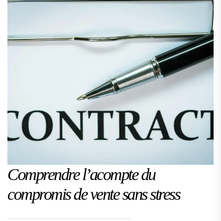
Comprendre l’acompte du
compromis de vente sans stress