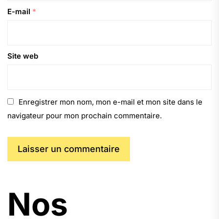
E-mail
*
Site web
Enregistrer mon nom, mon e-mail et mon site dans le
navigateur pour mon prochain commentaire.
Nos