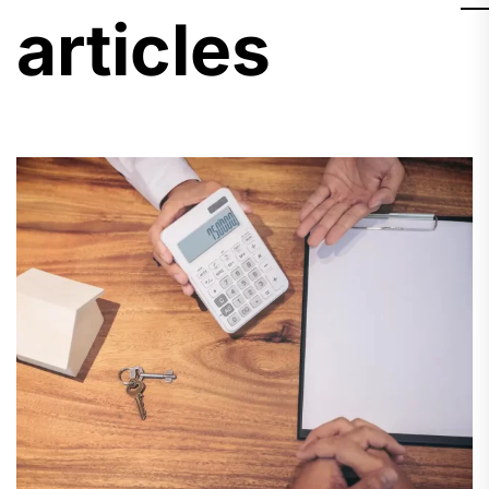
articles