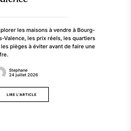
plorer les maisons à vendre à Bourg-
s-Valence, les prix réels, les quartiers
 les pièges à éviter avant de faire une
fre.
Stephane
24 juillet 2026
LIRE L'ARTICLE