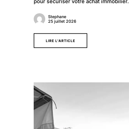
pour sécuriser votre achat immobilier.
Stephane
25 juillet 2026
LIRE L'ARTICLE