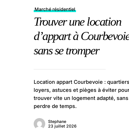
Marché résidentiel
Trouver une location
d’appart à Courbevoi
sans se tromper
Location appart Courbevoie : quartiers
loyers, astuces et pièges à éviter pou
trouver vite un logement adapté, sans
perdre de temps.
Stephane
23 juillet 2026