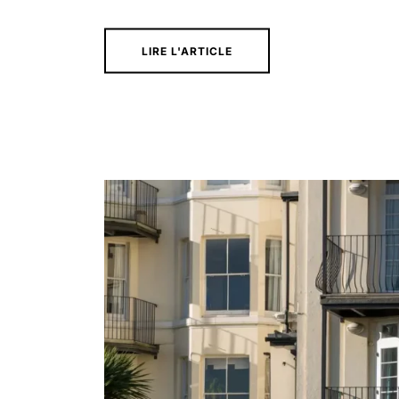
LIRE L'ARTICLE