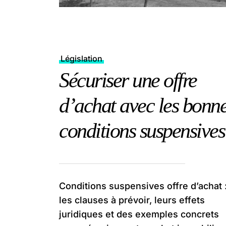
Législation
Sécuriser une offre
d’achat avec les bonn
conditions suspensives
Conditions suspensives offre d’achat 
les clauses à prévoir, leurs effets
juridiques et des exemples concrets