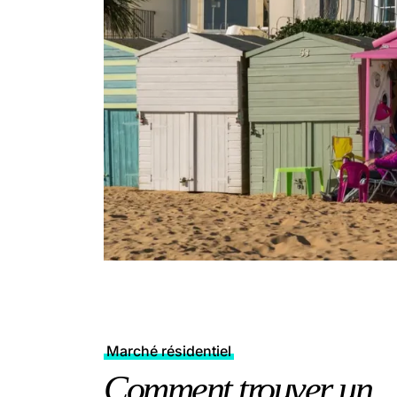
Marché résidentiel
Comment trouver un