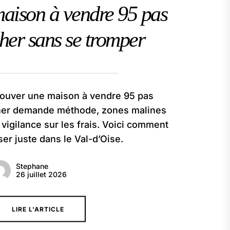
aison à vendre 95 pas
her sans se tromper
ouver une maison à vendre 95 pas
her demande méthode, zones malines
 vigilance sur les frais. Voici comment
ser juste dans le Val-d’Oise.
Stephane
26 juillet 2026
LIRE L'ARTICLE