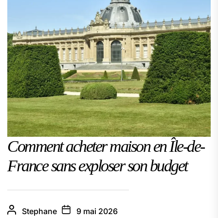
Comment acheter maison en Île-de-
France sans exploser son budget
Stephane
9 mai 2026