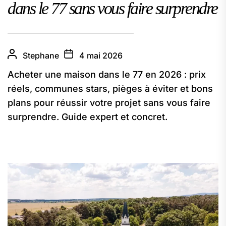
dans le 77 sans vous faire surprendre
Stephane
4 mai 2026
Acheter une maison dans le 77 en 2026 : prix
réels, communes stars, pièges à éviter et bons
plans pour réussir votre projet sans vous faire
surprendre. Guide expert et concret.