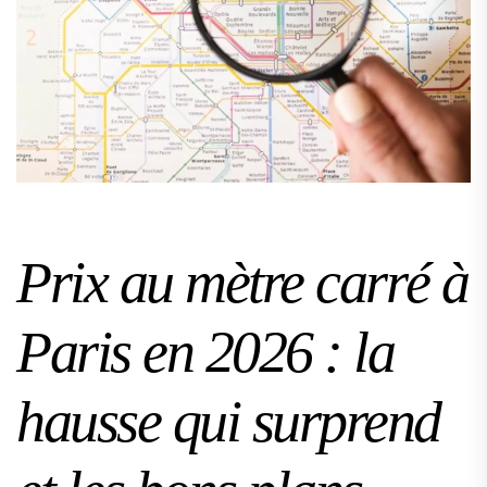
Prix au mètre carré à
Paris en 2026 : la
hausse qui surprend