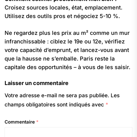
Croisez sources locales, état, emplacement.
Utilisez des outils pros et négociez 5-10 %.
Ne regardez plus les prix au m² comme un mur
infranchissable : ciblez le 19e ou 12e, vérifiez
votre capacité d’emprunt, et lancez-vous avant
que la hausse ne s’emballe. Paris reste la
capitale des opportunités – à vous de les saisir.
Laisser un commentaire
Votre adresse e-mail ne sera pas publiée.
Les
champs obligatoires sont indiqués avec
*
Commentaire
*