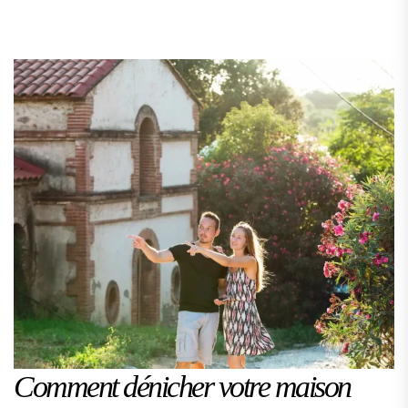
Comment dénicher votre maison