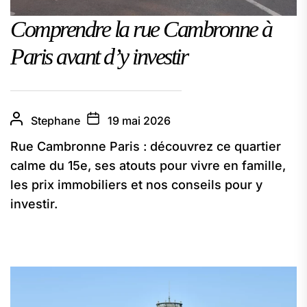
Comprendre la rue Cambronne à
Paris avant d’y investir
Stephane
19 mai 2026
Rue Cambronne Paris : découvrez ce quartier
calme du 15e, ses atouts pour vivre en famille,
les prix immobiliers et nos conseils pour y
investir.