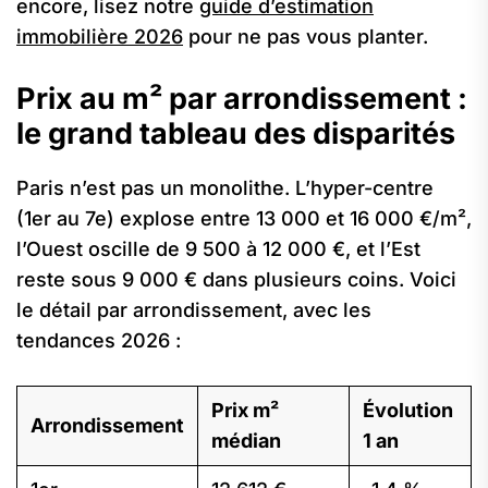
encore, lisez notre
guide d’estimation
immobilière 2026
pour ne pas vous planter.
Prix au m² par arrondissement :
le grand tableau des disparités
Paris n’est pas un monolithe. L’hyper-centre
(1er au 7e) explose entre 13 000 et 16 000 €/m²,
l’Ouest oscille de 9 500 à 12 000 €, et l’Est
reste sous 9 000 € dans plusieurs coins. Voici
le détail par arrondissement, avec les
tendances 2026 :
Prix m²
Évolution
Arrondissement
médian
1 an