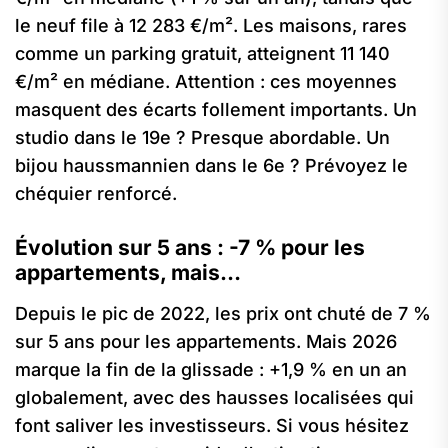
le neuf file à 12 283 €/m². Les maisons, rares
comme un parking gratuit, atteignent 11 140
€/m² en médiane. Attention : ces moyennes
masquent des écarts follement importants. Un
studio dans le 19e ? Presque abordable. Un
bijou haussmannien dans le 6e ? Prévoyez le
chéquier renforcé.
Évolution sur 5 ans : -7 % pour les
appartements, mais…
Depuis le pic de 2022, les prix ont chuté de 7 %
sur 5 ans pour les appartements. Mais 2026
marque la fin de la glissade : +1,9 % en un an
globalement, avec des hausses localisées qui
font saliver les investisseurs. Si vous hésitez