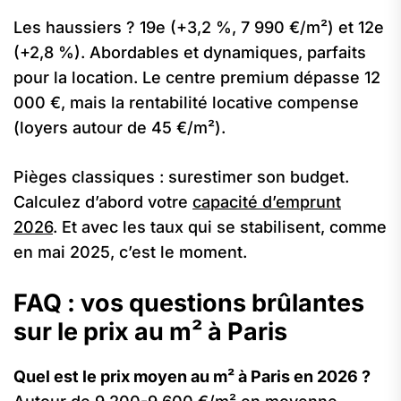
Les haussiers ? 19e (+3,2 %, 7 990 €/m²) et 12e
(+2,8 %). Abordables et dynamiques, parfaits
pour la location. Le centre premium dépasse 12
000 €, mais la rentabilité locative compense
(loyers autour de 45 €/m²).
Pièges classiques : surestimer son budget.
Calculez d’abord votre
capacité d’emprunt
2026
. Et avec les taux qui se stabilisent, comme
en mai 2025, c’est le moment.
FAQ : vos questions brûlantes
sur le prix au m² à Paris
Quel est le prix moyen au m² à Paris en 2026 ?