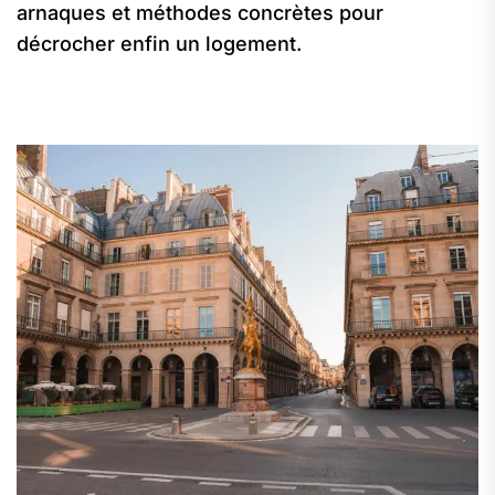
arnaques et méthodes concrètes pour
décrocher enfin un logement.