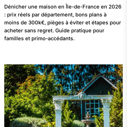
Dénicher une maison en Île-de-France en 2026
: prix réels par département, bons plans à
moins de 300k€, pièges à éviter et étapes pour
acheter sans regret. Guide pratique pour
familles et primo-accédants.