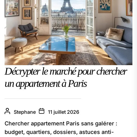
Décrypter le marché pour chercher
un appartement à Paris
Stephane
11 juillet 2026
Chercher appartement Paris sans galérer :
budget, quartiers, dossiers, astuces anti-