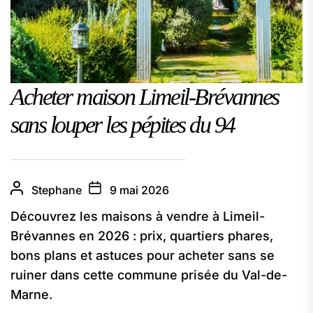
Acheter maison Limeil-Brévannes
sans louper les pépites du 94
Stephane
9 mai 2026
Découvrez les maisons à vendre à Limeil-
Brévannes en 2026 : prix, quartiers phares,
bons plans et astuces pour acheter sans se
ruiner dans cette commune prisée du Val-de-
Marne.