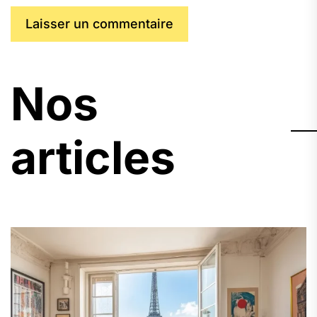
Nos
articles