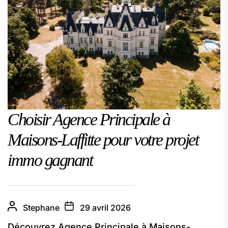
Choisir Agence Principale à
Maisons-Laffitte pour votre projet
immo gagnant
Stephane
29 avril 2026
Découvrez Agence Principale à Maisons-