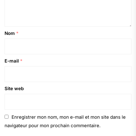
Nom
*
E-mail
*
Site web
Enregistrer mon nom, mon e-mail et mon site dans le
navigateur pour mon prochain commentaire.