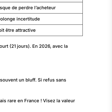
sque de perdre l’acheteur
olonge incertitude
it être attractive
urt (21 jours). En 2026, avec la
souvent un bluff. Si refus sans
ais rare en France ! Visez la valeur