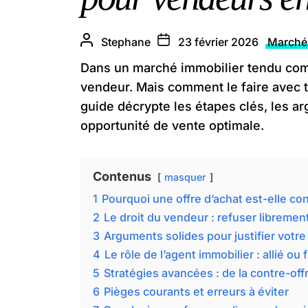
Stephane
23 février 2026
Marché 
Dans un marché immobilier tendu co
vendeur. Mais comment le faire avec ta
guide décrypte les étapes clés, les a
opportunité de vente optimale.
Contenus
masquer
1
Pourquoi une offre d’achat est-elle c
2
Le droit du vendeur : refuser libremen
3
Arguments solides pour justifier votre
4
Le rôle de l’agent immobilier : allié ou f
5
Stratégies avancées : de la contre-off
6
Pièges courants et erreurs à éviter