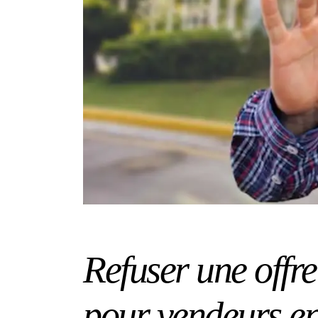
Refuser une offre
pour vendeurs e