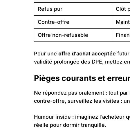
Refus pur
Clôt 
Contre-offre
Maint
Offre non-refusable
Finan
Pour une
offre d’achat acceptée
futur
validité prolongée des DPE, mettez en 
Pièges courants et erreur
Ne répondez pas oralement : tout par é
contre-offre, surveillez les visites : u
Humour inside : imaginez l’acheteur qu
réelle pour dormir tranquille.