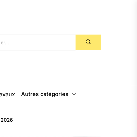
Autres catégories
avaux
n 2026