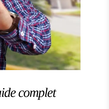
uide complet