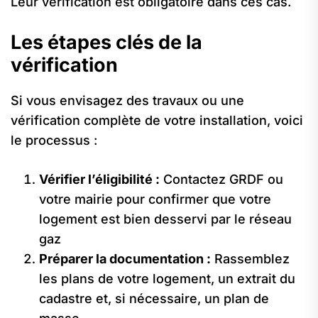
Leur vérification est obligatoire dans ces cas.
Les étapes clés de la
vérification
Si vous envisagez des travaux ou une
vérification complète de votre installation, voici
le processus :
Vérifier l’éligibilité :
Contactez GRDF ou
votre mairie pour confirmer que votre
logement est bien desservi par le réseau
gaz
Préparer la documentation :
Rassemblez
les plans de votre logement, un extrait du
cadastre et, si nécessaire, un plan de