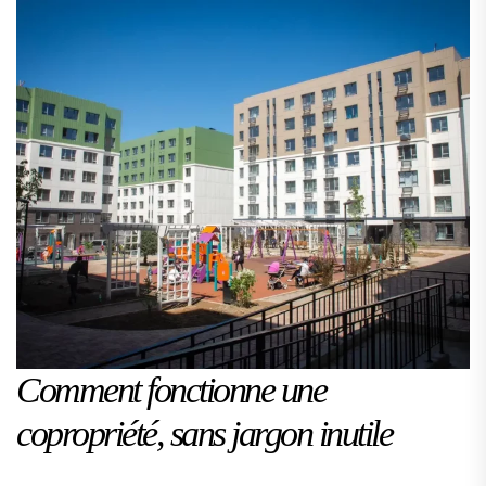
Comment fonctionne une
copropriété, sans jargon inutile