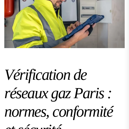
Vérification de
réseaux gaz Paris :
normes, conformité