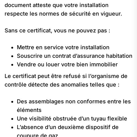
document atteste que votre installation
respecte les normes de sécurité en vigueur.
Sans ce certificat, vous ne pouvez pas :
Mettre en service votre installation
Souscrire un contrat d’assurance habitation
Vendre ou louer votre bien immobilier
Le certificat peut être refusé si l’organisme de
contrôle détecte des anomalies telles que :
Des assemblages non conformes entre les
éléments
Une visibilité obstruée d’un tuyau flexible
L’absence d’un deuxième dispositif de
coupure de gaz