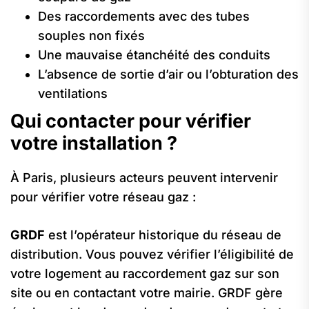
Des raccordements avec des tubes
souples non fixés
Une mauvaise étanchéité des conduits
L’absence de sortie d’air ou l’obturation des
ventilations
Qui contacter pour vérifier
votre installation ?
À Paris, plusieurs acteurs peuvent intervenir
pour vérifier votre réseau gaz :
GRDF
est l’opérateur historique du réseau de
distribution. Vous pouvez vérifier l’éligibilité de
votre logement au raccordement gaz sur son
site ou en contactant votre mairie. GRDF gère