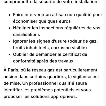
compromettre la sécurité de votre installation :
Faire intervenir un artisan non qualifié pour
économiser quelques euros
Négliger les inspections régulières de vos
canalisations
Ignorer les signes d’usure (odeur de gaz,
bruits inhabituels, corrosion visible)
Oublier de demander le certificat de
conformité après des travaux
À Paris, où le réseau gaz est particulièrement
ancien dans certains quartiers, la vigilance est
de mise. Un professionnel qualifié saura
identifier les problèmes potentiels et vous
proposer les solutions appropriées.