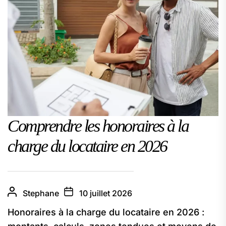
Comprendre les honoraires à la
charge du locataire en 2026
Stephane
10 juillet 2026
Honoraires à la charge du locataire en 2026 :