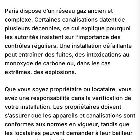
Paris dispose d’un réseau gaz ancien et
complexe. Certaines canalisations datent de
plusieurs décennies, ce qui explique pourquoi
les autorités insistent sur l’importance des
contrôles réguliers. Une installation défaillante
peut entraîner des fuites, des intoxications au
monoxyde de carbone ou, dans les cas
extrêmes, des explosions.
Que vous soyez propriétaire ou locataire, vous
avez une responsabilité dans la vérification de
votre installation. Les propriétaires doivent
s’assurer que les appareils et canalisations sont
conformes aux normes en vigueur, tandis que
les locataires peuvent demander à leur bailleur