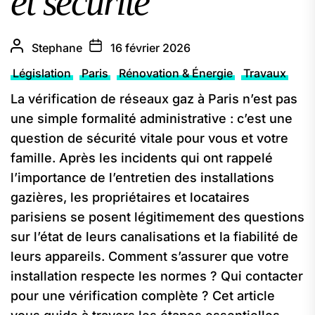
et sécurité
Stephane
16 février 2026
Législation
Paris
Rénovation & Énergie
Travaux
La vérification de réseaux gaz à Paris n’est pas
une simple formalité administrative : c’est une
question de sécurité vitale pour vous et votre
famille. Après les incidents qui ont rappelé
l’importance de l’entretien des installations
gazières, les propriétaires et locataires
parisiens se posent légitimement des questions
sur l’état de leurs canalisations et la fiabilité de
leurs appareils. Comment s’assurer que votre
installation respecte les normes ? Qui contacter
pour une vérification complète ? Cet article