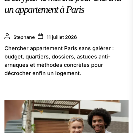
un appartement à Paris
Stephane
11 juillet 2026
Chercher appartement Paris sans galérer :
budget, quartiers, dossiers, astuces anti-
arnaques et méthodes concrètes pour
décrocher enfin un logement.