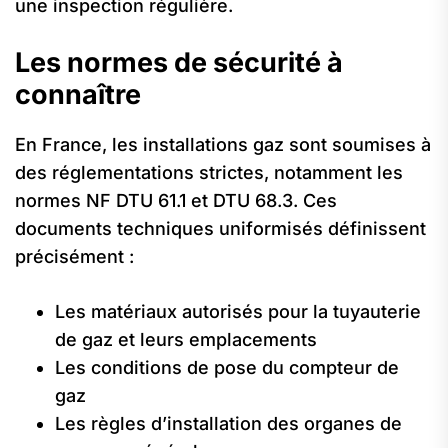
une inspection régulière.
Les normes de sécurité à
connaître
En France, les installations gaz sont soumises à
des réglementations strictes, notamment les
normes NF DTU 61.1 et DTU 68.3. Ces
documents techniques uniformisés définissent
précisément :
Les matériaux autorisés pour la tuyauterie
de gaz et leurs emplacements
Les conditions de pose du compteur de
gaz
Les règles d’installation des organes de