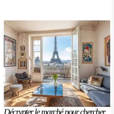
Décrypter le marché pour chercher