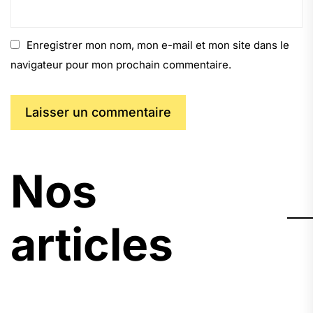
Enregistrer mon nom, mon e-mail et mon site dans le
navigateur pour mon prochain commentaire.
Nos
articles