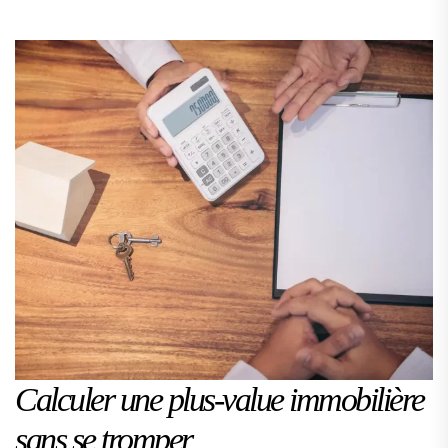
Calculer une plus-value immobilière
sans se tromper