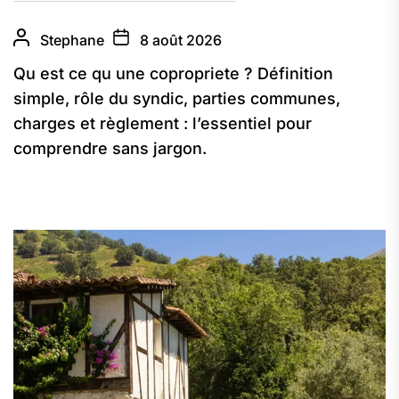
Stephane
8 août 2026
Qu est ce qu une copropriete ? Définition
simple, rôle du syndic, parties communes,
charges et règlement : l’essentiel pour
comprendre sans jargon.