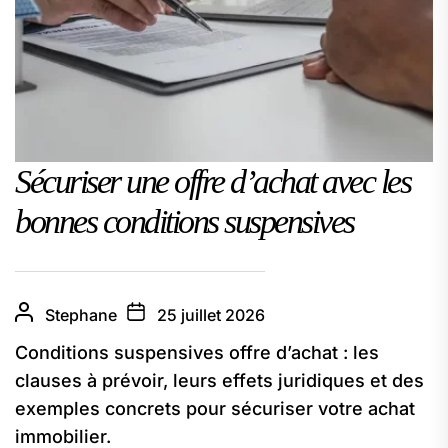
Sécuriser une offre d’achat avec les
bonnes conditions suspensives
Stephane
25 juillet 2026
Conditions suspensives offre d’achat : les
clauses à prévoir, leurs effets juridiques et des
exemples concrets pour sécuriser votre achat
immobilier.