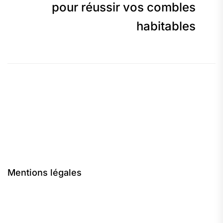
pour réussir vos combles
habitables
Mentions légales