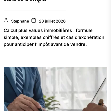
Stephane
28 juillet 2026
Calcul plus values immobilières : formule
simple, exemples chiffrés et cas d’exonération
pour anticiper l’impôt avant de vendre.