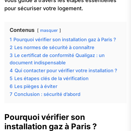
vous guide à travers les étapes essentielles
pour sécuriser votre logement.
Contenus
masquer
1
Pourquoi vérifier son installation gaz à Paris ?
2
Les normes de sécurité à connaître
3
Le certificat de conformité Qualigaz : un
document indispensable
4
Qui contacter pour vérifier votre installation ?
5
Les étapes clés de la vérification
6
Les pièges à éviter
7
Conclusion : sécurité d’abord
Pourquoi vérifier son
installation gaz à Paris ?