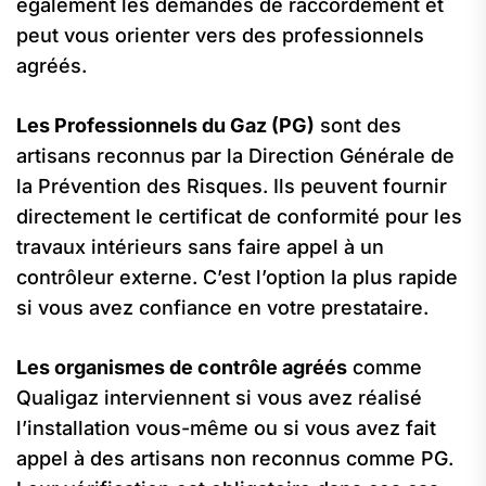
également les demandes de raccordement et
peut vous orienter vers des professionnels
agréés.
Les Professionnels du Gaz (PG)
sont des
artisans reconnus par la Direction Générale de
la Prévention des Risques. Ils peuvent fournir
directement le certificat de conformité pour les
travaux intérieurs sans faire appel à un
contrôleur externe. C’est l’option la plus rapide
si vous avez confiance en votre prestataire.
Les organismes de contrôle agréés
comme
Qualigaz interviennent si vous avez réalisé
l’installation vous-même ou si vous avez fait
appel à des artisans non reconnus comme PG.