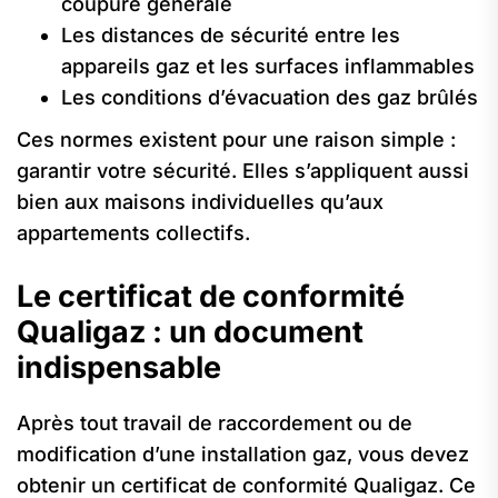
coupure générale
Les distances de sécurité entre les
appareils gaz et les surfaces inflammables
Les conditions d’évacuation des gaz brûlés
Ces normes existent pour une raison simple :
garantir votre sécurité. Elles s’appliquent aussi
bien aux maisons individuelles qu’aux
appartements collectifs.
Le certificat de conformité
Qualigaz : un document
indispensable
Après tout travail de raccordement ou de
modification d’une installation gaz, vous devez
obtenir un certificat de conformité Qualigaz. Ce