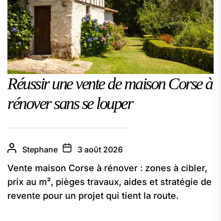
Réussir une vente de maison Corse à
rénover sans se louper
Stephane
3 août 2026
Vente maison Corse à rénover : zones à cibler,
prix au m², pièges travaux, aides et stratégie de
revente pour un projet qui tient la route.