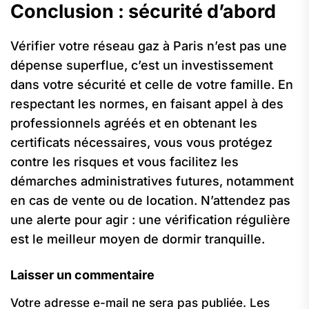
Conclusion : sécurité d’abord
Vérifier votre réseau gaz à Paris n’est pas une
dépense superflue, c’est un investissement
dans votre sécurité et celle de votre famille. En
respectant les normes, en faisant appel à des
professionnels agréés et en obtenant les
certificats nécessaires, vous vous protégez
contre les risques et vous facilitez les
démarches administratives futures, notamment
en cas de vente ou de location. N’attendez pas
une alerte pour agir : une vérification régulière
est le meilleur moyen de dormir tranquille.
Laisser un commentaire
Votre adresse e-mail ne sera pas publiée.
Les