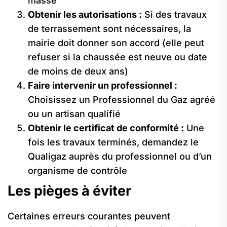
masse
Obtenir les autorisations :
Si des travaux
de terrassement sont nécessaires, la
mairie doit donner son accord (elle peut
refuser si la chaussée est neuve ou date
de moins de deux ans)
Faire intervenir un professionnel :
Choisissez un Professionnel du Gaz agréé
ou un artisan qualifié
Obtenir le certificat de conformité :
Une
fois les travaux terminés, demandez le
Qualigaz auprès du professionnel ou d’un
organisme de contrôle
Les pièges à éviter
Certaines erreurs courantes peuvent