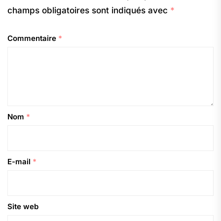
champs obligatoires sont indiqués avec
*
Commentaire
*
Nom
*
E-mail
*
Site web