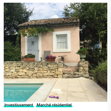
Investissement
Marché résidentiel