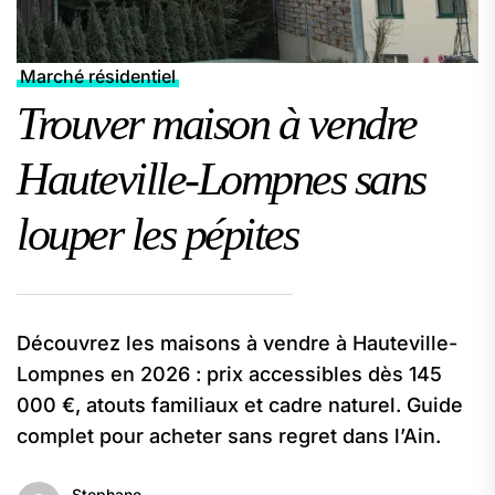
Marché résidentiel
Trouver maison à vendre
Hauteville-Lompnes sans
louper les pépites
Découvrez les maisons à vendre à Hauteville-
Lompnes en 2026 : prix accessibles dès 145
000 €, atouts familiaux et cadre naturel. Guide
complet pour acheter sans regret dans l’Ain.
Stephane