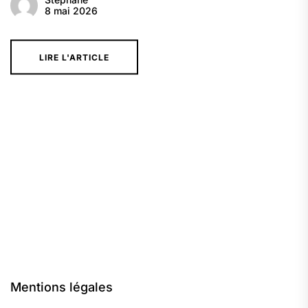
8 mai 2026
LIRE L'ARTICLE
Mentions légales