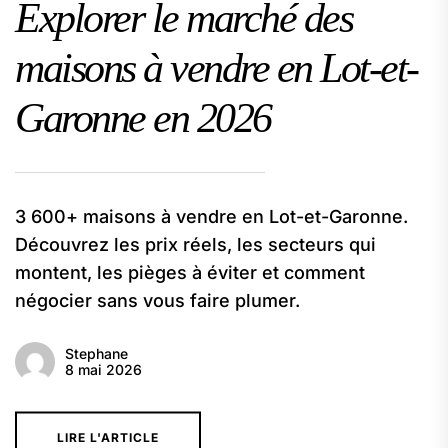
Explorer le marché des
maisons à vendre en Lot-et-
Garonne en 2026
3 600+ maisons à vendre en Lot-et-Garonne.
Découvrez les prix réels, les secteurs qui
montent, les pièges à éviter et comment
négocier sans vous faire plumer.
Stephane
8 mai 2026
LIRE L'ARTICLE