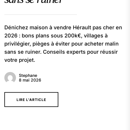
Dénichez maison à vendre Hérault pas cher en
2026 : bons plans sous 200k€, villages à
privilégier, pièges à éviter pour acheter malin
sans se ruiner. Conseils experts pour réussir
votre projet.
Stephane
8 mai 2026
LIRE L'ARTICLE