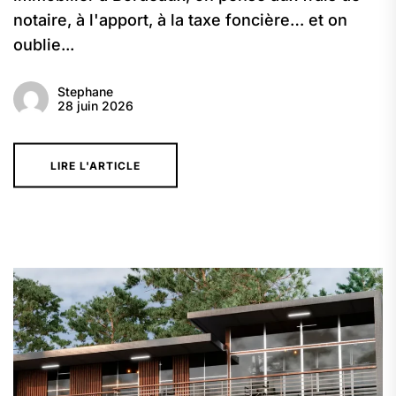
notaire, à l'apport, à la taxe foncière… et on
oublie...
Stephane
28 juin 2026
LIRE L'ARTICLE