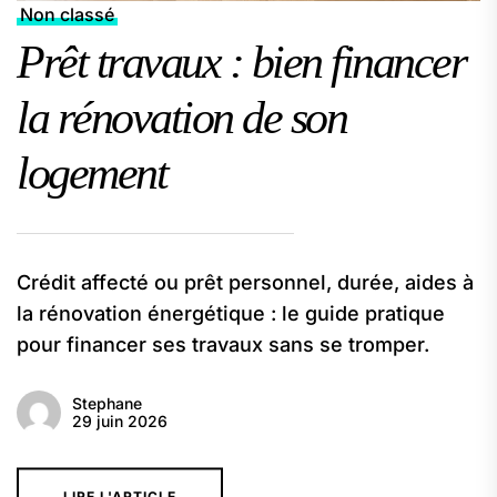
Non classé
Prêt travaux : bien financer
la rénovation de son
logement
Crédit affecté ou prêt personnel, durée, aides à
la rénovation énergétique : le guide pratique
pour financer ses travaux sans se tromper.
Stephane
29 juin 2026
LIRE L'ARTICLE