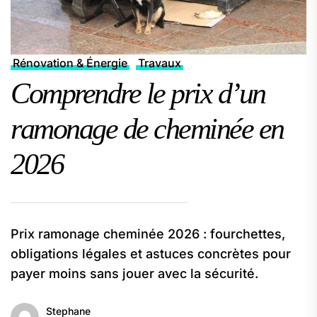
Rénovation & Énergie
Travaux
Comprendre le prix d’un
ramonage de cheminée en
2026
Prix ramonage cheminée 2026 : fourchettes,
obligations légales et astuces concrètes pour
payer moins sans jouer avec la sécurité.
Stephane