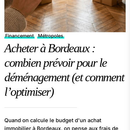
Financement
Métropoles
Acheter à Bordeaux :
combien prévoir pour le
déménagement (et comment
l’optimiser)
Quand on calcule le budget d'un achat
immobilier à Bordeaux, on pense aux frais de