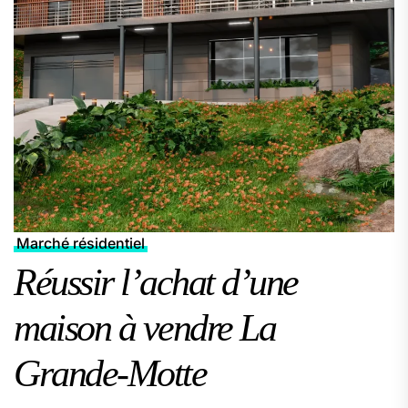
Marché résidentiel
Réussir l’achat d’une
maison à vendre La
Grande-Motte