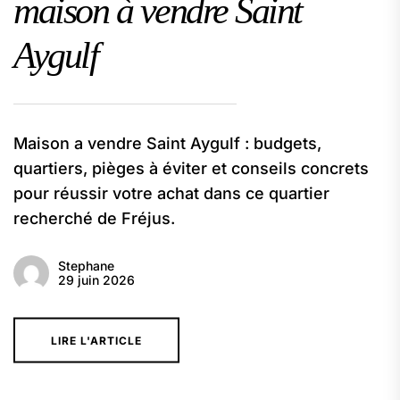
maison à vendre Saint
Aygulf
Maison a vendre Saint Aygulf : budgets,
quartiers, pièges à éviter et conseils concrets
pour réussir votre achat dans ce quartier
recherché de Fréjus.
Stephane
29 juin 2026
LIRE L'ARTICLE