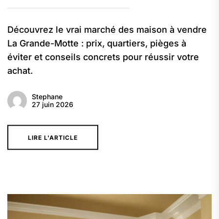
Découvrez le vrai marché des maison à vendre
La Grande-Motte : prix, quartiers, pièges à
éviter et conseils concrets pour réussir votre
achat.
Stephane
27 juin 2026
LIRE L'ARTICLE