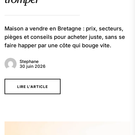
Maison a vendre en Bretagne : prix, secteurs,
pièges et conseils pour acheter juste, sans se
faire happer par une côte qui bouge vite.
Stephane
30 juin 2026
LIRE L'ARTICLE