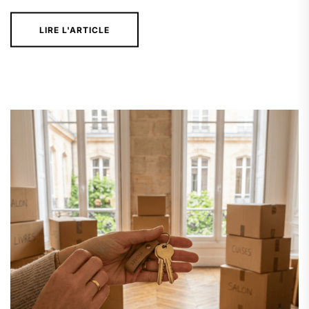
LIRE L'ARTICLE