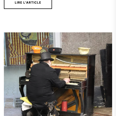
LIRE L'ARTICLE