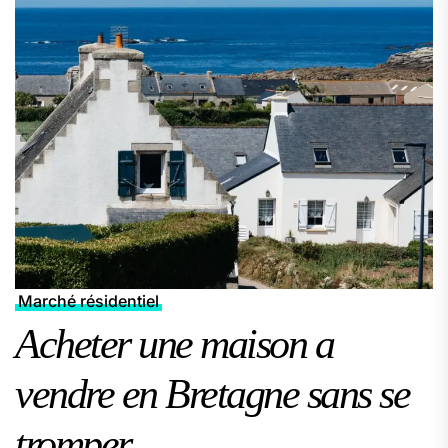
Marché résidentiel
Acheter une maison a
vendre en Bretagne sans se
tromper