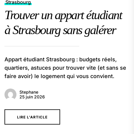
Strasbourg
Trouver un appart étudiant
à Strasbourg sans galérer
Appart étudiant Strasbourg : budgets réels,
quartiers, astuces pour trouver vite (et sans se
faire avoir) le logement qui vous convient.
Stephane
25 juin 2026
LIRE L'ARTICLE