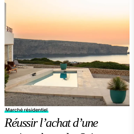
Marché résidentiel
Réussir l’achat d’une