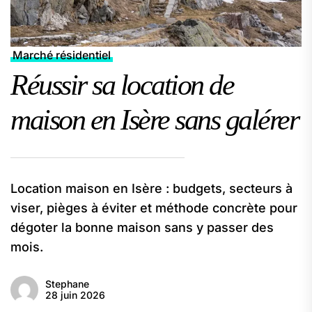
Marché résidentiel
Réussir sa location de
maison en Isère sans galérer
Location maison en Isère : budgets, secteurs à
viser, pièges à éviter et méthode concrète pour
dégoter la bonne maison sans y passer des
mois.
Stephane
28 juin 2026