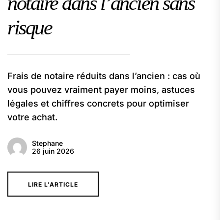
notaire dans l’ancien sans
risque
Frais de notaire réduits dans l’ancien : cas où
vous pouvez vraiment payer moins, astuces
légales et chiffres concrets pour optimiser
votre achat.
Stephane
26 juin 2026
LIRE L'ARTICLE