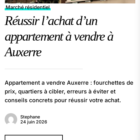
Marché résidentiel
Réussir l’achat d’un
appartement à vendre à
Auxerre
Appartement a vendre Auxerre : fourchettes de
prix, quartiers à cibler, erreurs à éviter et
conseils concrets pour réussir votre achat.
Stephane
24 juin 2026