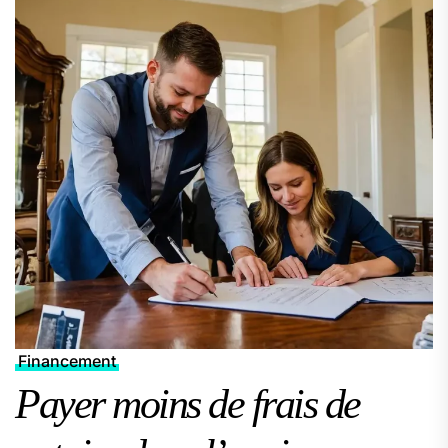
Financement
Payer moins de frais de