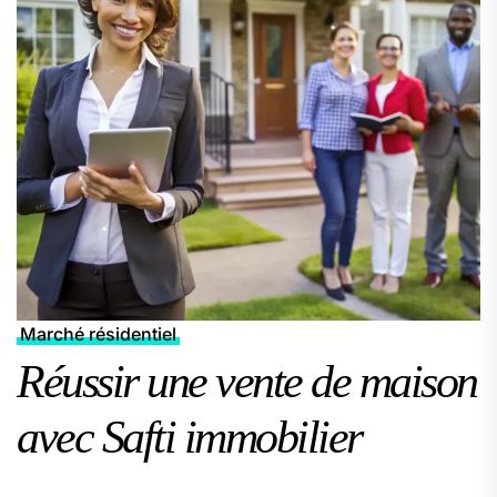
Marché résidentiel
Réussir une vente de maison
avec Safti immobilier