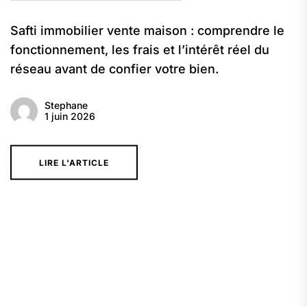
Safti immobilier vente maison : comprendre le
fonctionnement, les frais et l’intérêt réel du
réseau avant de confier votre bien.
Stephane
1 juin 2026
LIRE L'ARTICLE