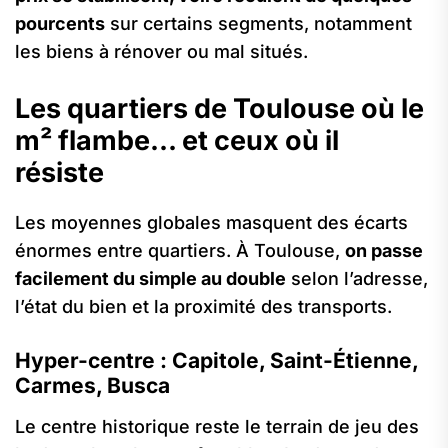
pourcents
sur certains segments, notamment
les biens à rénover ou mal situés.
Les quartiers de Toulouse où le
m² flambe… et ceux où il
résiste
Les moyennes globales masquent des écarts
énormes entre quartiers. À Toulouse,
on passe
facilement du simple au double
selon l’adresse,
l’état du bien et la proximité des transports.
Hyper-centre : Capitole, Saint-Étienne,
Carmes, Busca
Le centre historique reste le terrain de jeu des