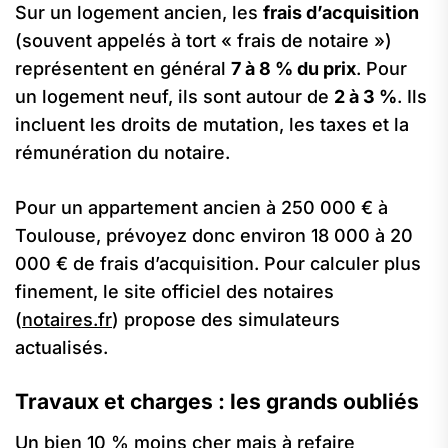
Sur un logement ancien, les
frais d’acquisition
(souvent appelés à tort « frais de notaire »)
représentent en général
7 à 8 % du prix
. Pour
un logement neuf, ils sont autour de
2 à 3 %
. Ils
incluent les droits de mutation, les taxes et la
rémunération du notaire.
Pour un appartement ancien à 250 000 € à
Toulouse, prévoyez donc environ 18 000 à 20
000 € de frais d’acquisition. Pour calculer plus
finement, le site officiel des notaires
(
notaires.fr
) propose des simulateurs
actualisés.
Travaux et charges : les grands oubliés
Un bien 10 % moins cher mais à refaire