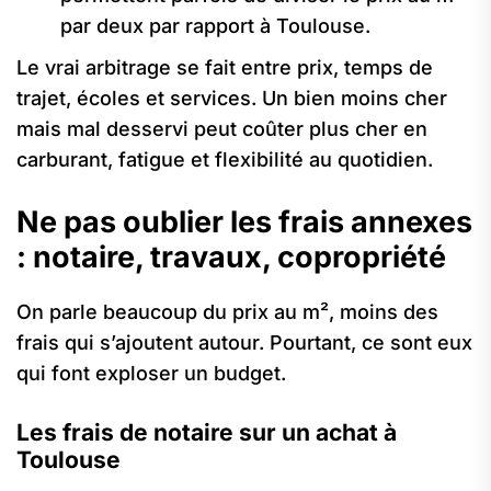
par deux par rapport à Toulouse.
Le vrai arbitrage se fait entre prix, temps de
trajet, écoles et services. Un bien moins cher
mais mal desservi peut coûter plus cher en
carburant, fatigue et flexibilité au quotidien.
Ne pas oublier les frais annexes
: notaire, travaux, copropriété
On parle beaucoup du prix au m², moins des
frais qui s’ajoutent autour. Pourtant, ce sont eux
qui font exploser un budget.
Les frais de notaire sur un achat à
Toulouse