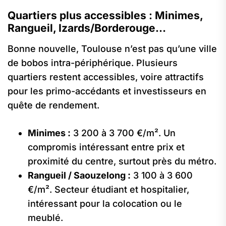
Quartiers plus accessibles : Minimes,
Rangueil, Izards/Borderouge…
Bonne nouvelle, Toulouse n’est pas qu’une ville
de bobos intra-périphérique. Plusieurs
quartiers restent accessibles, voire attractifs
pour les primo-accédants et investisseurs en
quête de rendement.
Minimes :
3 200 à 3 700 €/m². Un
compromis intéressant entre prix et
proximité du centre, surtout près du métro.
Rangueil / Saouzelong :
3 100 à 3 600
€/m². Secteur étudiant et hospitalier,
intéressant pour la colocation ou le
meublé.