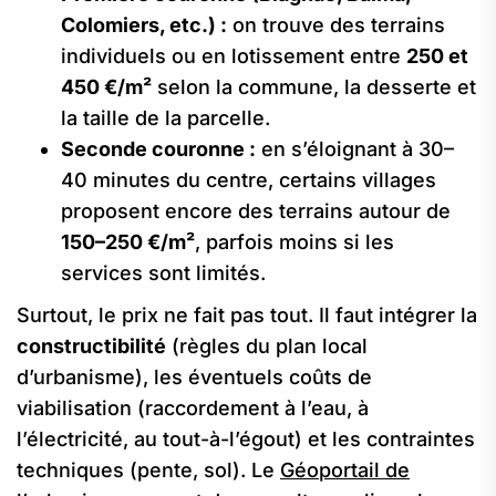
Colomiers, etc.) :
on trouve des terrains
individuels ou en lotissement entre
250 et
450 €/m²
selon la commune, la desserte et
la taille de la parcelle.
Seconde couronne :
en s’éloignant à 30–
40 minutes du centre, certains villages
proposent encore des terrains autour de
150–250 €/m²
, parfois moins si les
services sont limités.
Surtout, le prix ne fait pas tout. Il faut intégrer la
constructibilité
(règles du plan local
d’urbanisme), les éventuels coûts de
viabilisation (raccordement à l’eau, à
l’électricité, au tout-à-l’égout) et les contraintes
techniques (pente, sol). Le
Géoportail de