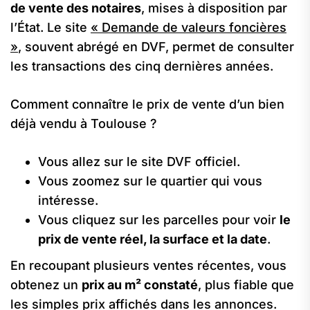
de vente des notaires
, mises à disposition par
l’État. Le site
« Demande de valeurs foncières
»
, souvent abrégé en DVF, permet de consulter
les transactions des cinq dernières années.
Comment connaître le prix de vente d’un bien
déjà vendu à Toulouse ?
Vous allez sur le site DVF officiel.
Vous zoomez sur le quartier qui vous
intéresse.
Vous cliquez sur les parcelles pour voir
le
prix de vente réel, la surface et la date
.
En recoupant plusieurs ventes récentes, vous
obtenez un
prix au m² constaté
, plus fiable que
les simples prix affichés dans les annonces.