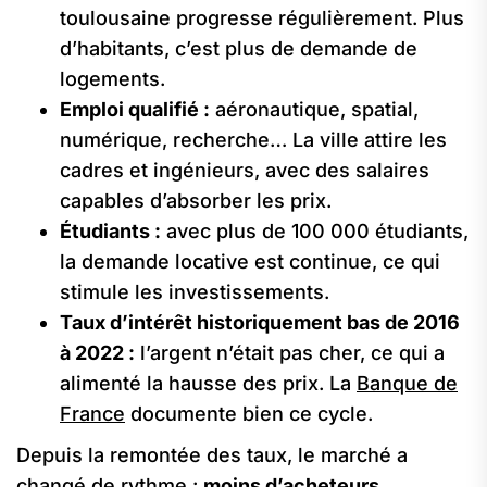
toulousaine progresse régulièrement. Plus
d’habitants, c’est plus de demande de
logements.
Emploi qualifié :
aéronautique, spatial,
numérique, recherche… La ville attire les
cadres et ingénieurs, avec des salaires
capables d’absorber les prix.
Étudiants :
avec plus de 100 000 étudiants,
la demande locative est continue, ce qui
stimule les investissements.
Taux d’intérêt historiquement bas de 2016
à 2022 :
l’argent n’était pas cher, ce qui a
alimenté la hausse des prix. La
Banque de
France
documente bien ce cycle.
Depuis la remontée des taux, le marché a
changé de rythme :
moins d’acheteurs