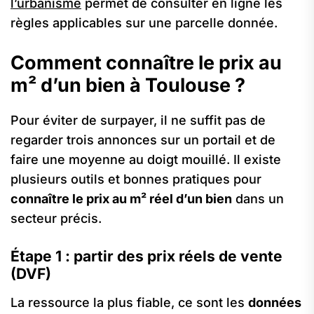
l’urbanisme
permet de consulter en ligne les
règles applicables sur une parcelle donnée.
Comment connaître le prix au
m² d’un bien à Toulouse ?
Pour éviter de surpayer, il ne suffit pas de
regarder trois annonces sur un portail et de
faire une moyenne au doigt mouillé. Il existe
plusieurs outils et bonnes pratiques pour
connaître le prix au m² réel d’un bien
dans un
secteur précis.
Étape 1 : partir des prix réels de vente
(DVF)
La ressource la plus fiable, ce sont les
données