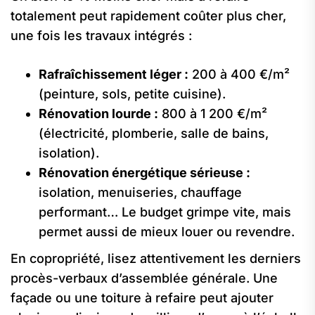
totalement peut rapidement coûter plus cher,
une fois les travaux intégrés :
Rafraîchissement léger :
200 à 400 €/m²
(peinture, sols, petite cuisine).
Rénovation lourde :
800 à 1 200 €/m²
(électricité, plomberie, salle de bains,
isolation).
Rénovation énergétique sérieuse :
isolation, menuiseries, chauffage
performant… Le budget grimpe vite, mais
permet aussi de mieux louer ou revendre.
En copropriété, lisez attentivement les derniers
procès-verbaux d’assemblée générale. Une
façade ou une toiture à refaire peut ajouter