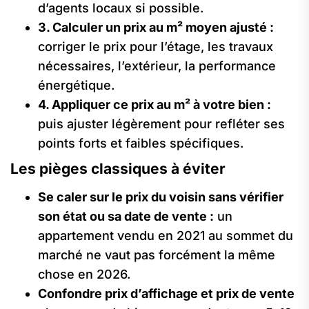
d’agents locaux si possible.
3. Calculer un prix au m² moyen ajusté :
corriger le prix pour l’étage, les travaux
nécessaires, l’extérieur, la performance
énergétique.
4. Appliquer ce prix au m² à votre bien :
puis ajuster légèrement pour refléter ses
points forts et faibles spécifiques.
Les pièges classiques à éviter
Se caler sur le prix du voisin sans vérifier
son état ou sa date de vente :
un
appartement vendu en 2021 au sommet du
marché ne vaut pas forcément la même
chose en 2026.
Confondre prix d’affichage et prix de vente