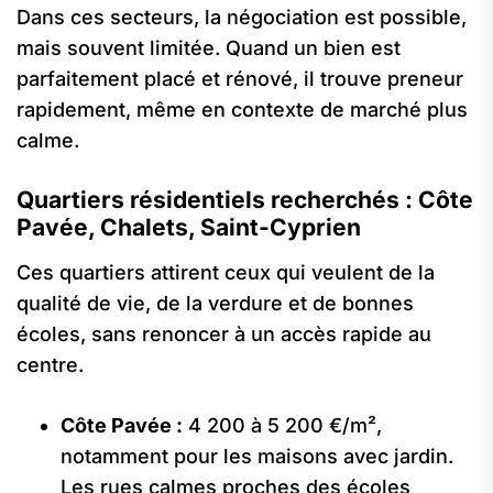
Dans ces secteurs, la négociation est possible,
mais souvent limitée. Quand un bien est
parfaitement placé et rénové, il trouve preneur
rapidement, même en contexte de marché plus
calme.
Quartiers résidentiels recherchés : Côte
Pavée, Chalets, Saint-Cyprien
Ces quartiers attirent ceux qui veulent de la
qualité de vie, de la verdure et de bonnes
écoles, sans renoncer à un accès rapide au
centre.
Côte Pavée :
4 200 à 5 200 €/m²,
notamment pour les maisons avec jardin.
Les rues calmes proches des écoles