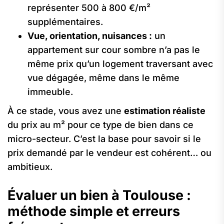
représenter 500 à 800 €/m²
supplémentaires.
Vue, orientation, nuisances :
un
appartement sur cour sombre n’a pas le
même prix qu’un logement traversant avec
vue dégagée, même dans le même
immeuble.
À ce stade, vous avez une
estimation réaliste
du prix au m² pour ce type de bien dans ce
micro-secteur. C’est la base pour savoir si le
prix demandé par le vendeur est cohérent… ou
ambitieux.
Évaluer un bien à Toulouse :
méthode simple et erreurs