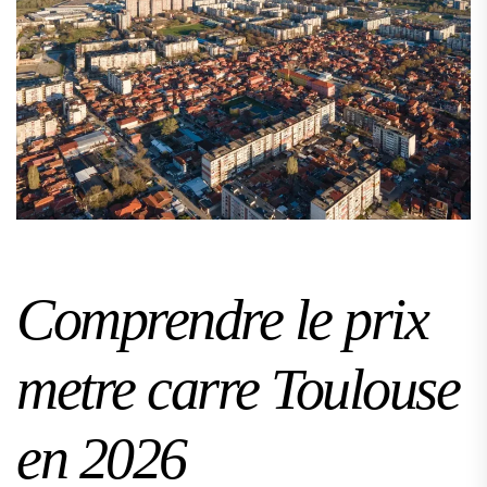
Comprendre le prix
metre carre Toulouse
en 2026