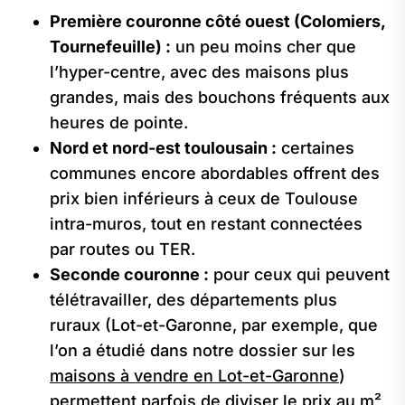
Première couronne côté ouest (Colomiers,
Tournefeuille) :
un peu moins cher que
l’hyper-centre, avec des maisons plus
grandes, mais des bouchons fréquents aux
heures de pointe.
Nord et nord-est toulousain :
certaines
communes encore abordables offrent des
prix bien inférieurs à ceux de Toulouse
intra-muros, tout en restant connectées
par routes ou TER.
Seconde couronne :
pour ceux qui peuvent
télétravailler, des départements plus
ruraux (Lot-et-Garonne, par exemple, que
l’on a étudié dans notre dossier sur les
maisons à vendre en Lot-et-Garonne
)
permettent parfois de diviser le prix au m²