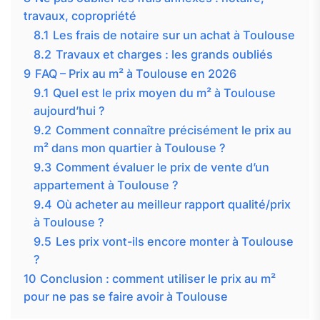
travaux, copropriété
8.1
Les frais de notaire sur un achat à Toulouse
8.2
Travaux et charges : les grands oubliés
9
FAQ – Prix au m² à Toulouse en 2026
9.1
Quel est le prix moyen du m² à Toulouse
aujourd’hui ?
9.2
Comment connaître précisément le prix au
m² dans mon quartier à Toulouse ?
9.3
Comment évaluer le prix de vente d’un
appartement à Toulouse ?
9.4
Où acheter au meilleur rapport qualité/prix
à Toulouse ?
9.5
Les prix vont-ils encore monter à Toulouse
?
10
Conclusion : comment utiliser le prix au m²
pour ne pas se faire avoir à Toulouse