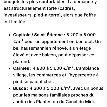
budgets les plus confortables. La demande y
est structurellement forte (cadres,
investisseurs, pied-à-terre), alors que l’offre
est limitée.
Capitole / Saint-Étienne :
5 200 à 6 000
€/m² pour un appartement en bon état. Un
bel haussmannien rénové, à un étage
élevé et avec balcon, peut dépasser ce
plafond.
Carmes :
4 800 à 5 600 €/m². L’ambiance
village, les commerces et l’hypercentre à
pied se paient cher.
Busca :
4 300 à 5 000 €/m², avec un bonus
pour les maisons familiales proches du
Jardin des Plantes ou du Canal du Midi.