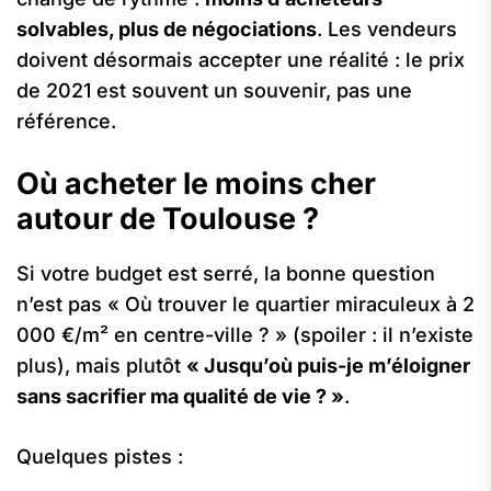
solvables, plus de négociations
. Les vendeurs
doivent désormais accepter une réalité : le prix
de 2021 est souvent un souvenir, pas une
référence.
Où acheter le moins cher
autour de Toulouse ?
Si votre budget est serré, la bonne question
n’est pas « Où trouver le quartier miraculeux à 2
000 €/m² en centre-ville ? » (spoiler : il n’existe
plus), mais plutôt
« Jusqu’où puis-je m’éloigner
sans sacrifier ma qualité de vie ? »
.
Quelques pistes :