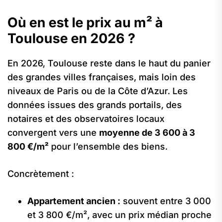
Où en est le prix au m² à
Toulouse en 2026 ?
En 2026, Toulouse reste dans le haut du panier
des grandes villes françaises, mais loin des
niveaux de Paris ou de la Côte d’Azur. Les
données issues des grands portails, des
notaires et des observatoires locaux
convergent vers une
moyenne de 3 600 à 3
800 €/m²
pour l’ensemble des biens.
Concrètement :
Appartement ancien :
souvent entre 3 000
et 3 800 €/m², avec un prix médian proche