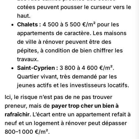
cotées peuvent pousser le curseur vers le
haut.
Chalets :
4 500 à 5 500 €/m² pour les
appartements de caractère. Les maisons
de ville à rénover peuvent être des
pépites, à condition de bien chiffrer les
travaux.
Saint-Cyprien :
3 800 à 4 600 €/m².
Quartier vivant, très demandé par les
jeunes actifs et les investisseurs locatifs.
Ici, le risque n’est pas de ne pas trouver
preneur, mais de
payer trop cher un bien à
rafraîchir
. L’écart entre un appartement refait à
neuf et un logement à rénover peut dépasser
800–1 000 €/m².