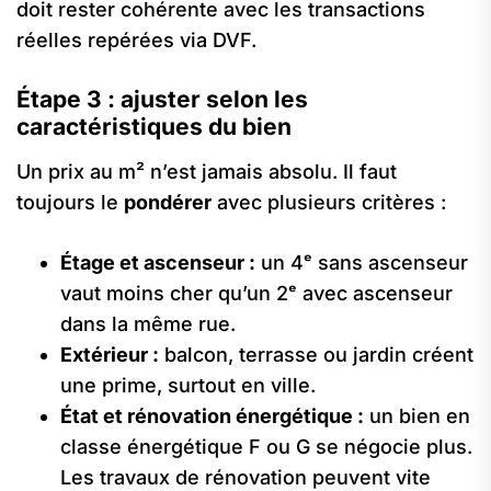
doit rester cohérente avec les transactions
réelles repérées via DVF.
Étape 3 : ajuster selon les
caractéristiques du bien
Un prix au m² n’est jamais absolu. Il faut
toujours le
pondérer
avec plusieurs critères :
Étage et ascenseur :
un 4ᵉ sans ascenseur
vaut moins cher qu’un 2ᵉ avec ascenseur
dans la même rue.
Extérieur :
balcon, terrasse ou jardin créent
une prime, surtout en ville.
État et rénovation énergétique :
un bien en
classe énergétique F ou G se négocie plus.
Les travaux de rénovation peuvent vite