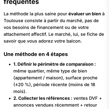
fréquentes
La méthode la plus saine pour
évaluer un bien
à
Toulouse consiste à partir du marché, pas de
vos besoins de financement ou de votre
attachement affectif. Le marché, lui, se fiche de
savoir que vous adorez votre balcon.
Une méthode en 4 étapes
1. Définir le périmètre de comparaison :
même quartier, même type de bien
(appartement / maison), surface proche
(±20 %), période récente (moins de 18
mois).
2. Collecter les références :
ventes DVF +
annonces vendues récemment + retour