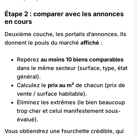
Étape 2 : comparer avec les annonces
en cours
Deuxième couche, les portails d’annonces. Ils
donnent le pouls du marché
affiché
:
Repérez
au moins 10 biens comparables
dans le même secteur (surface, type, état
général).
Calculez le
prix au m²
de chacun (prix de
vente / surface habitable).
Éliminez les extrêmes (le bien beaucoup
trop cher et celui manifestement sous-
évalué).
Vous obtiendrez une fourchette crédible, qui