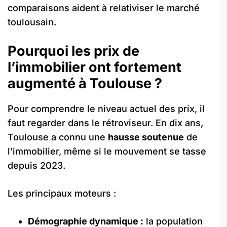
comparaisons aident à relativiser le marché
toulousain.
Pourquoi les prix de
l’immobilier ont fortement
augmenté à Toulouse ?
Pour comprendre le niveau actuel des prix, il
faut regarder dans le rétroviseur. En dix ans,
Toulouse a connu une
hausse soutenue
de
l’immobilier, même si le mouvement se tasse
depuis 2023.
Les principaux moteurs :
Démographie dynamique :
la population