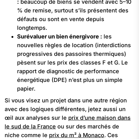
:
beaucoup de biens se vendent avec 5–10
% de remise, surtout s’ils présentent des
défauts ou sont en vente depuis
longtemps.
Surévaluer un bien énergivore :
les
nouvelles règles de location (interdictions
progressives des passoires thermiques)
pèsent sur les prix des classes F et G. Le
rapport de diagnostic de performance
énergétique (DPE) n’est plus un simple
papier.
Si vous visez un projet dans une autre région
avec des logiques différentes, jetez aussi un
œil aux analyses sur le
prix d’une maison dans
le sud de la France
ou sur des marchés de
niche comme le
prix du m² à Monaco
. Ces