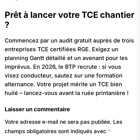
Prêt à lancer votre TCE chantier
?
Commencez par un audit gratuit auprès de trois
entreprises TCE certifiées RGE. Exigez un
planning Gantt détaillé et un avenant pour les
imprévus. En 2026, le BTP recrute : si vous
visez conducteur, sautez sur une formation
alternance. Votre projet mérite un TCE bien
huilé – lancez-vous avant la ruée printanière !
Laisser un commentaire
Votre adresse e-mail ne sera pas publiée.
Les
champs obligatoires sont indiqués avec
*