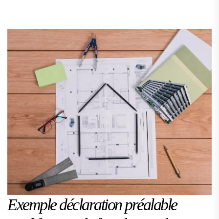
Exemple déclaration préalable