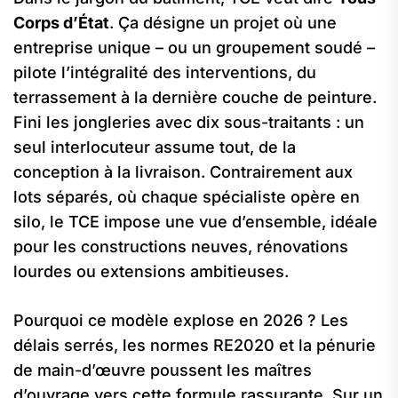
Corps d’État
. Ça désigne un projet où une
entreprise unique – ou un groupement soudé –
pilote l’intégralité des interventions, du
terrassement à la dernière couche de peinture.
Fini les jongleries avec dix sous-traitants : un
seul interlocuteur assume tout, de la
conception à la livraison. Contrairement aux
lots séparés, où chaque spécialiste opère en
silo, le TCE impose une vue d’ensemble, idéale
pour les constructions neuves, rénovations
lourdes ou extensions ambitieuses.
Pourquoi ce modèle explose en 2026 ? Les
délais serrés, les normes RE2020 et la pénurie
de main-d’œuvre poussent les maîtres
d’ouvrage vers cette formule rassurante. Sur un