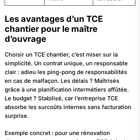
Les avantages d’un TCE
chantier pour le maître
d’ouvrage
Choisir un TCE chantier, c’est miser sur la
simplicité. Un contrat unique, un responsable
clair : adieu les ping-pong de responsabilités
en cas de malfaçon. Les délais ? Maîtrisés
grâce à une planification intermétiers affûtée.
Le budget ? Stabilisé, car l’entreprise TCE
absorbe les surcoûts internes sans facturation
surprise.
Exemple concret : pour une rénovation