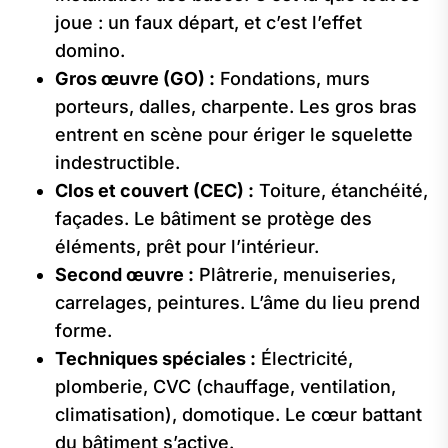
joue : un faux départ, et c’est l’effet
domino.
Gros œuvre (GO) :
Fondations, murs
porteurs, dalles, charpente. Les gros bras
entrent en scène pour ériger le squelette
indestructible.
Clos et couvert (CEC) :
Toiture, étanchéité,
façades. Le bâtiment se protège des
éléments, prêt pour l’intérieur.
Second œuvre :
Plâtrerie, menuiseries,
carrelages, peintures. L’âme du lieu prend
forme.
Techniques spéciales :
Électricité,
plomberie, CVC (chauffage, ventilation,
climatisation), domotique. Le cœur battant
du bâtiment s’active.