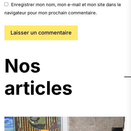
Enregistrer mon nom, mon e-mail et mon site dans le
navigateur pour mon prochain commentaire.
Nos
articles