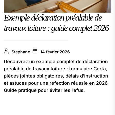
Exemple déclaration préalable de
travaux toiture : guide complet 2026
Stephane
14 février 2026
Découvrez un exemple complet de déclaration
préalable de travaux toiture : formulaire Cerfa,
pièces jointes obligatoires, délais d’instruction
et astuces pour une réfection réussie en 2026.
Guide pratique pour éviter les refus.