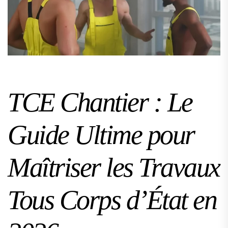
TCE Chantier : Le
Guide Ultime pour
Maîtriser les Travaux
Tous Corps d’État en