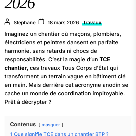
2026
Stephane
18 mars 2026
Travaux
Imaginez un chantier où maçons, plombiers,
électriciens et peintres dansent en parfaite
harmonie, sans retards ni chocs de
responsabilités. C’est la magie d’un
TCE
chantier
, ces travaux Tous Corps d’État qui
transforment un terrain vague en bâtiment clé
en main. Mais derrière cet acronyme anodin se
cache un monde de coordination impitoyable.
Prêt à décrypter ?
Contenus
masquer
1
Que signifie TCE dans un chantier BTP ?