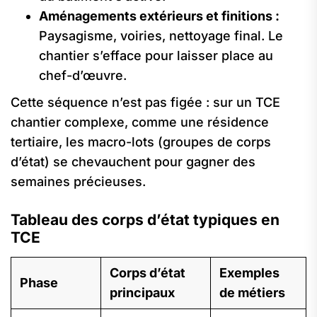
Aménagements extérieurs et finitions :
Paysagisme, voiries, nettoyage final. Le
chantier s’efface pour laisser place au
chef-d’œuvre.
Cette séquence n’est pas figée : sur un TCE
chantier complexe, comme une résidence
tertiaire, les macro-lots (groupes de corps
d’état) se chevauchent pour gagner des
semaines précieuses.
Tableau des corps d’état typiques en
TCE
Corps d’état
Exemples
Phase
principaux
de métiers