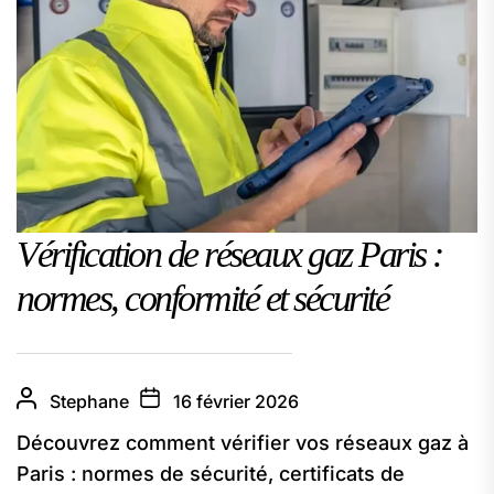
Vérification de réseaux gaz Paris :
normes, conformité et sécurité
Stephane
16 février 2026
Découvrez comment vérifier vos réseaux gaz à
Paris : normes de sécurité, certificats de