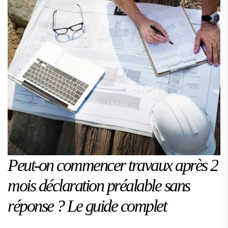
Peut-on commencer travaux après 2
mois déclaration préalable sans
réponse ? Le guide complet