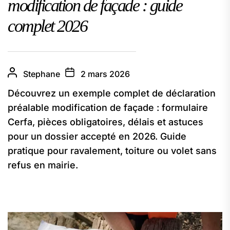
modification de façade : guide
complet 2026
Stephane
2 mars 2026
Découvrez un exemple complet de déclaration
préalable modification de façade : formulaire
Cerfa, pièces obligatoires, délais et astuces
pour un dossier accepté en 2026. Guide
pratique pour ravalement, toiture ou volet sans
refus en mairie.