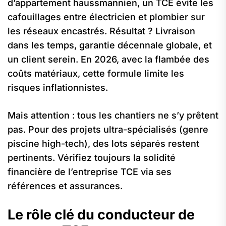
d’appartement haussmannien, un TCE évite les
cafouillages entre électricien et plombier sur
les réseaux encastrés. Résultat ? Livraison
dans les temps, garantie décennale globale, et
un client serein. En 2026, avec la flambée des
coûts matériaux, cette formule limite les
risques inflationnistes.
Mais attention : tous les chantiers ne s’y prêtent
pas. Pour des projets ultra-spécialisés (genre
piscine high-tech), des lots séparés restent
pertinents. Vérifiez toujours la solidité
financière de l’entreprise TCE via ses
références et assurances.
Le rôle clé du conducteur de