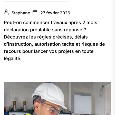
Stephane
27 février 2026
Peut-on commencer travaux après 2 mois
déclaration préalable sans réponse ?
Découvrez les règles précises, délais
d’instruction, autorisation tacite et risques de
recours pour lancer vos projets en toute
légalité.