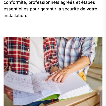
conformité, professionnels agréés et étapes
essentielles pour garantir la sécurité de votre
installation.