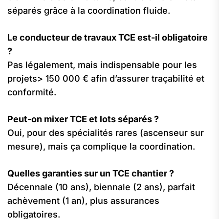
séparés grâce à la coordination fluide.
Le conducteur de travaux TCE est-il obligatoire
?
Pas légalement, mais indispensable pour les
projets> 150 000 € afin d’assurer traçabilité et
conformité.
Peut-on mixer TCE et lots séparés ?
Oui, pour des spécialités rares (ascenseur sur
mesure), mais ça complique la coordination.
Quelles garanties sur un TCE chantier ?
Décennale (10 ans), biennale (2 ans), parfait
achèvement (1 an), plus assurances
obligatoires.