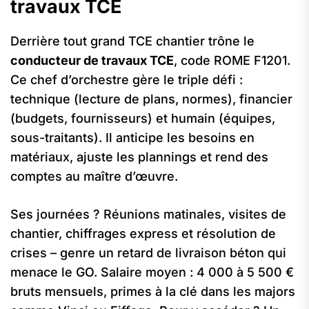
travaux TCE
Derrière tout grand TCE chantier trône le
conducteur de travaux TCE
, code ROME F1201.
Ce chef d’orchestre gère le triple défi :
technique (lecture de plans, normes), financier
(budgets, fournisseurs) et humain (équipes,
sous-traitants). Il anticipe les besoins en
matériaux, ajuste les plannings et rend des
comptes au maître d’œuvre.
Ses journées ? Réunions matinales, visites de
chantier, chiffrages express et résolution de
crises – genre un retard de livraison béton qui
menace le GO. Salaire moyen : 4 000 à 5 500 €
bruts mensuels, primes à la clé dans les majors