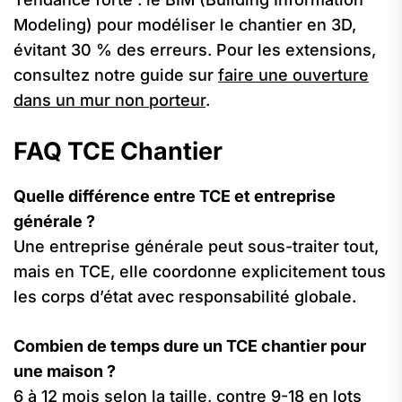
Modeling) pour modéliser le chantier en 3D,
évitant 30 % des erreurs. Pour les extensions,
consultez notre guide sur
faire une ouverture
dans un mur non porteur
.
FAQ TCE Chantier
Quelle différence entre TCE et entreprise
générale ?
Une entreprise générale peut sous-traiter tout,
mais en TCE, elle coordonne explicitement tous
les corps d’état avec responsabilité globale.
Combien de temps dure un TCE chantier pour
une maison ?
6 à 12 mois selon la taille, contre 9-18 en lots