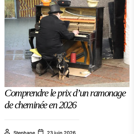
Comprendre le prix d’un ramonage
de cheminée en 2026
Stephane
23 juin 2026