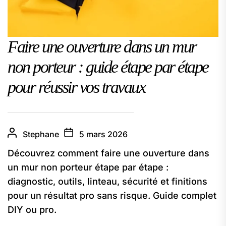
Faire une ouverture dans un mur
non porteur : guide étape par étape
pour réussir vos travaux
Stephane
5 mars 2026
Découvrez comment faire une ouverture dans
un mur non porteur étape par étape :
diagnostic, outils, linteau, sécurité et finitions
pour un résultat pro sans risque. Guide complet
DIY ou pro.