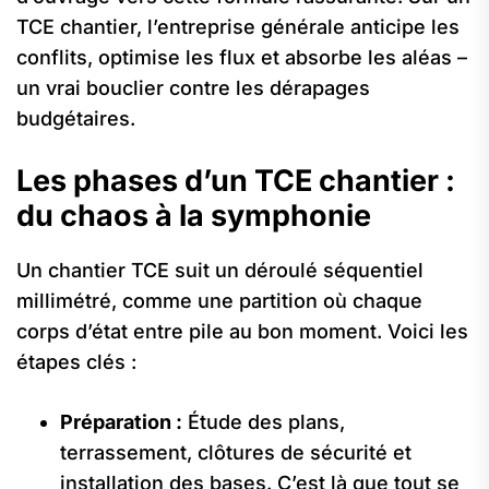
TCE chantier, l’entreprise générale anticipe les
conflits, optimise les flux et absorbe les aléas –
un vrai bouclier contre les dérapages
budgétaires.
Les phases d’un TCE chantier :
du chaos à la symphonie
Un chantier TCE suit un déroulé séquentiel
millimétré, comme une partition où chaque
corps d’état entre pile au bon moment. Voici les
étapes clés :
Préparation :
Étude des plans,
terrassement, clôtures de sécurité et
installation des bases. C’est là que tout se