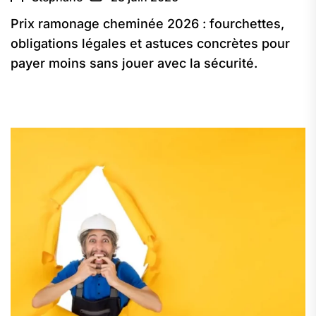
Prix ramonage cheminée 2026 : fourchettes,
obligations légales et astuces concrètes pour
payer moins sans jouer avec la sécurité.