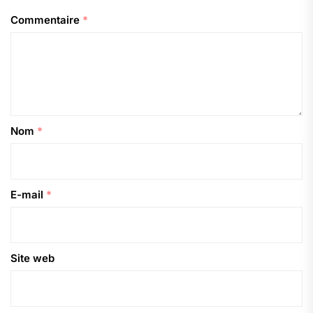
Commentaire
*
Nom
*
E-mail
*
Site web