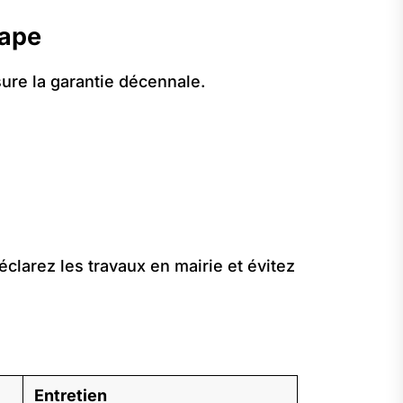
tape
sure la garantie décennale.
éclarez les travaux en mairie et évitez
Entretien