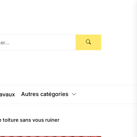
Autres catégories
avaux
e toiture sans vous ruiner