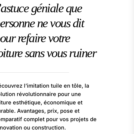
’astuce géniale que
ersonne ne vous dit
our refaire votre
oiture sans vous ruiner
couvrez l’imitation tuile en tôle, la
lution révolutionnaire pour une
iture esthétique, économique et
rable. Avantages, prix, pose et
mparatif complet pour vos projets de
novation ou construction.