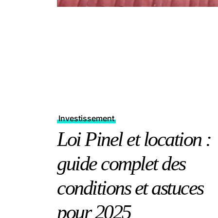
Investissement
Loi Pinel et location :
guide complet des
conditions et astuces
pour 2025