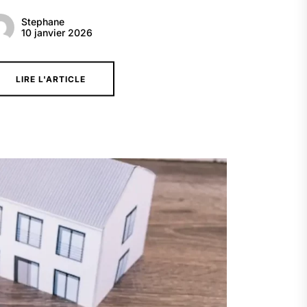
Stephane
10 janvier 2026
LIRE L'ARTICLE