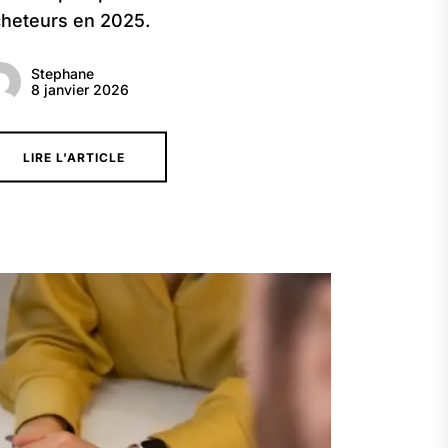
heteurs en 2025.
Stephane
8 janvier 2026
LIRE L'ARTICLE