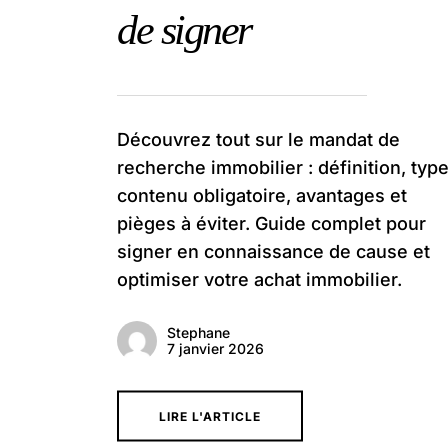
de signer
Découvrez tout sur le mandat de
recherche immobilier : définition, type
contenu obligatoire, avantages et
pièges à éviter. Guide complet pour
signer en connaissance de cause et
optimiser votre achat immobilier.
Stephane
7 janvier 2026
LIRE L'ARTICLE