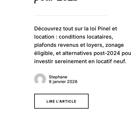
Découvrez tout sur la loi Pinel et
location : conditions locataires,
plafonds revenus et loyers, zonage
éligible, et alternatives post-2024 pou
investir sereinement en locatif neuf.
Stephane
9 janvier 2026
LIRE L'ARTICLE